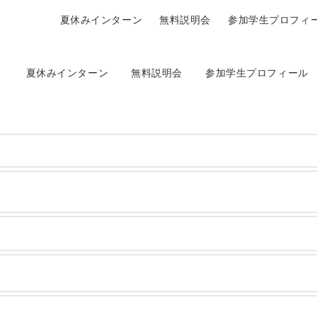
夏休みインターン
無料説明会
参加学生プロフィ
夏休みインターン
無料説明会
参加学生プロフィール