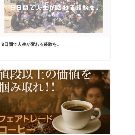
9日間で人生が変わる経験を。