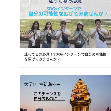
迷ってる方必見！SDGsインターンで自分の可能性
を広げてみませんか？