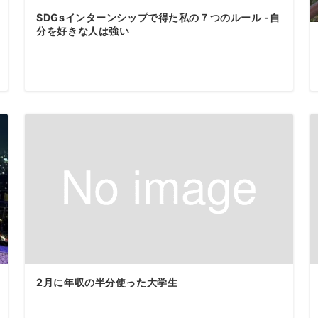
SDGsインターンシップで得た私の７つのルール -自
分を好きな人は強い
2月に年収の半分使った大学生