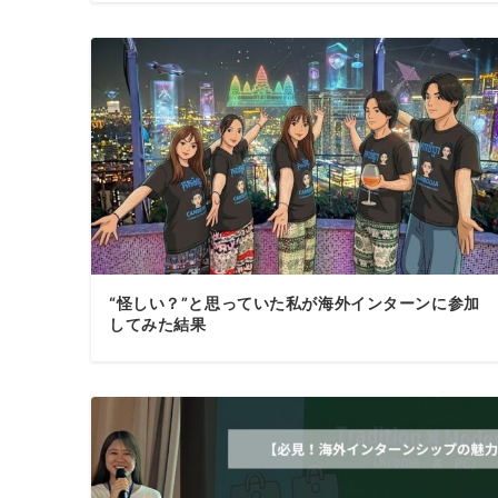
“怪しい？”と思っていた私が海外インターンに参加
してみた結果