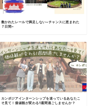
敷かれたレールで満足しない~チャンスに恵まれた
７日間~
カンボジアインターンシップを迷っているあなたこ
そ見て！価値観が変わる1週間過ごしませんか？