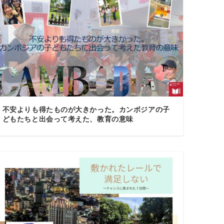
不安よりも得たものが大きかった。カンボジアの子
どもたちと出会って考えた、教育の意味