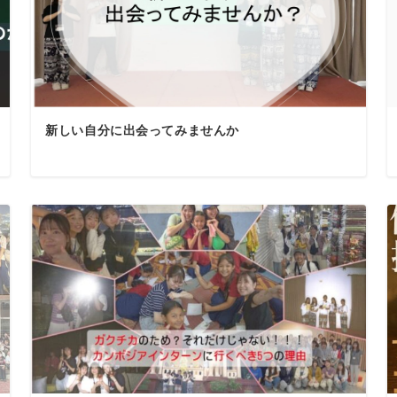
新しい自分に出会ってみませんか