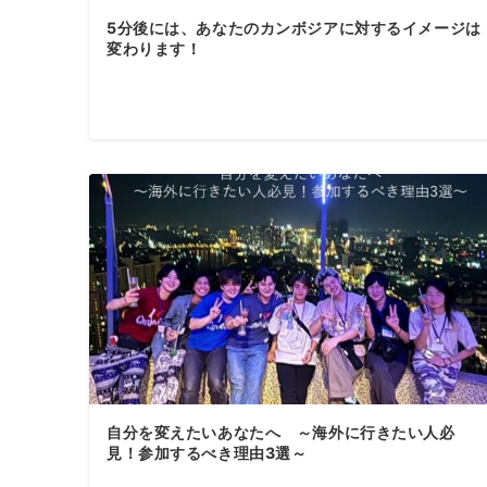
5分後には、あなたのカンボジアに対するイメージは
変わります！
自分を変えたいあなたへ ～海外に行きたい人必
見！参加するべき理由3選～