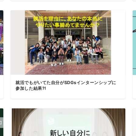
就活でもがいてた自分がSDGsインターンシップに
参加した結果⁈