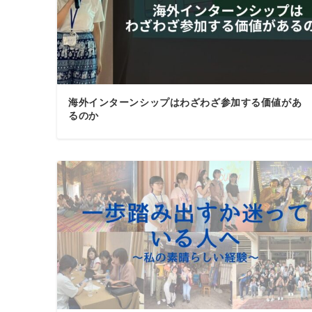
海外インターンシップはわざわざ参加する価値があ
るのか