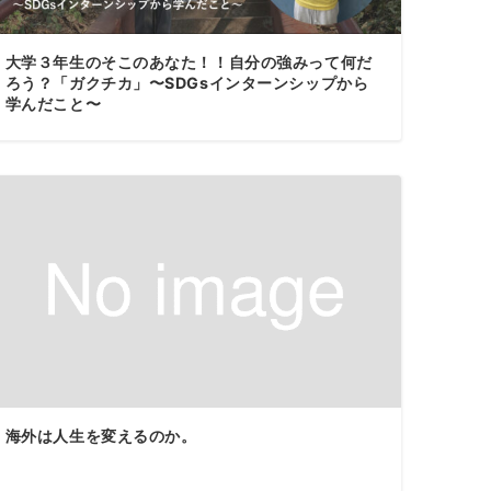
大学３年生のそこのあなた！！自分の強みって何だ
ろう？「ガクチカ」〜SDGsインターンシップから
学んだこと〜
海外は人生を変えるのか。