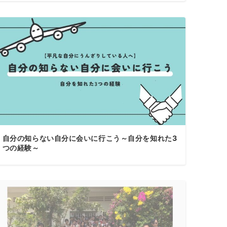
自分の知らない自分に会いに行こう～自分を知れた3
つの経験～