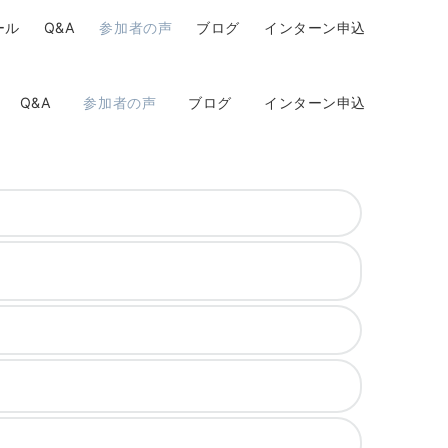
ール
Q&A
参加者の声
ブログ
インターン申込
Q&A
参加者の声
ブログ
インターン申込