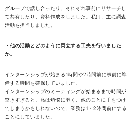
グループで話し合ったり、それぞれ事前にリサーチし
て共有したり、資料作成をしました。私は、主に調査
活動を担当しました。
・他の活動とどのように両立する工夫を行いました
か。
インターンシップが始まる1時間や2時間前に事前に準
備する時間を確保していました。
インターンシップのミーティングが始まるまで時間が
空きすぎると、私は煩悩に弱く、他のことに手をつけ
てしまうかもしれないので、業務は1・2時間前にする
ことにしていました。