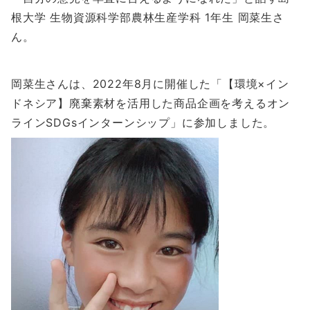
根大学 生物資源科学部農林生産学科 1年生 岡菜生さ
ん。
岡菜生さんは、2022年8月に開催した「【環境×イン
ドネシア】廃棄素材を活用した商品企画を考えるオン
ラインSDGsインターンシップ」に参加しました。