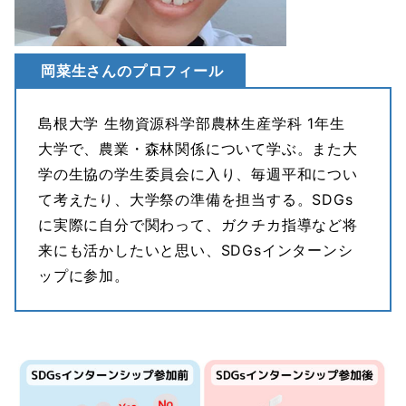
岡菜生さんのプロフィール
島根大学 生物資源科学部農林生産学科 1年生
大学で、農業・森林関係について学ぶ。また大
学の生協の学生委員会に入り、毎週平和につい
て考えたり、大学祭の準備を担当する。SDGs
に実際に自分で関わって、ガクチカ指導など将
来にも活かしたいと思い、SDGsインターンシ
ップに参加。