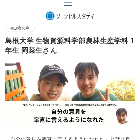
参加者の声
島根大学 生物資源科学部農林生産学科 1
年生 岡菜生さん
「自分の意見を率直に言えるようになれた」と話す島