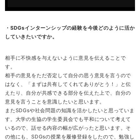
・SDGsインターンシップの経験を今後どのように活か
していきたいですか。
相手に不快感を与えないように意見を伝えることで
す。
相手の意見をただ否定して自分の思う意見を言うので
はなく、「まずは共有してくれてありがとう！」と伝
えたり、自分が共感できる部分を伝えた上で、自分の
意見を言うことを意識したいと思います。
またSDGsや社会問題の知識を活かしたいと思っていま
す。大学の生協の学生委員会でも平和について考えて
いるので、話せる内容の幅が広がったと思います。そ
の他にも、SDGsの授業を履修登録をしたので、勉強し