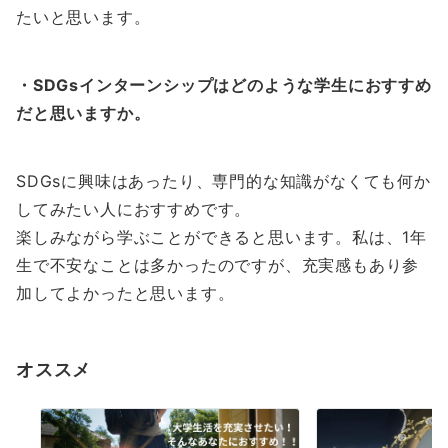
たいと思います。
・SDGsインターンシップはどのような学生におすすめ
だと思いますか。
SDGsに興味はあったり、専門的な知識がなくても何か
してみたい人におすすめです。
楽しみながら学ぶことができると思います。私は、1年
生で不安なことは多かったのですが、充実感もあり参
加してよかったと思います。
オススメ