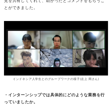
見を共有してくれて、助かったとコメントをもらうこ
とができました。
インドネシア人学生とのグループワークの様子(左上 岡さん)
・インターンシップでは具体的にどのような業務を行
っていましたか。