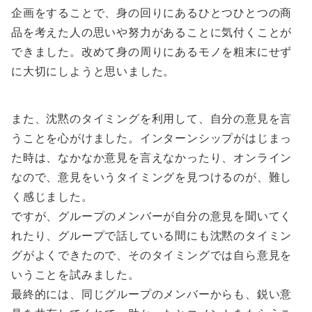
企画をすることで、身の回りにあるひとつひとつの商
品を考えた人の思いや努力があることに気付くことが
できました。改めて身の周りにあるモノを粗末にせず
に大切にしようと思いました。
また、沈黙のタイミングを利用して、自分の意見を言
うことを心がけました。インターンシップがはじまっ
た時は、なかなか意見を言えなかったり、オンライン
なので、意見をいうタイミングを見つけるのが、難し
く感じました。
ですが、グループのメンバーが自分の意見を聞いてく
れたり、グループで話している間にも沈黙のタイミン
グがよくできたので、そのタイミングでは自ら意見を
いうことを試みました。
最終的には、同じグループのメンバーからも、鋭い意