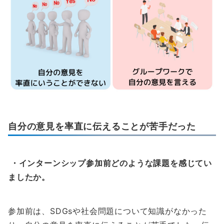
自分の意見を率直に伝えることが苦手だった
・インターンシップ参加前どのような課題を感じてい
ましたか。
参加前は、SDGsや社会問題について知識がなかった