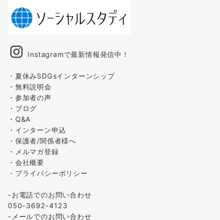
Instagramで最新情報発信中！
・夏休みSDGsインターンシップ
・無料説明会
・参加者の声
・ブログ
・Q&A
・インターン申込
・保護者/関係者様へ
・メルマガ登録
・会社概要
・プライバシーポリシー
-お電話でのお問い合わせ
050-3692-4123
-メールでのお問い合わせ