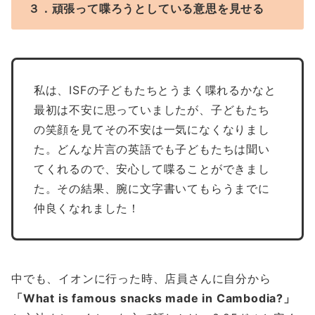
３．頑張って喋ろうとしている意思を見せる
私は、ISFの子どもたちとうまく喋れるかなと
最初は不安に思っていましたが、子どもたち
の笑顔を見てその不安は一気になくなりまし
た。どんな片言の英語でも子どもたちは聞い
てくれるので、安心して喋ることができまし
た。その結果、腕に文字書いてもらうまでに
仲良くなれました！
中でも、イオンに行った時、店員さんに自分から
「What is famous snacks made in Cambodia?」