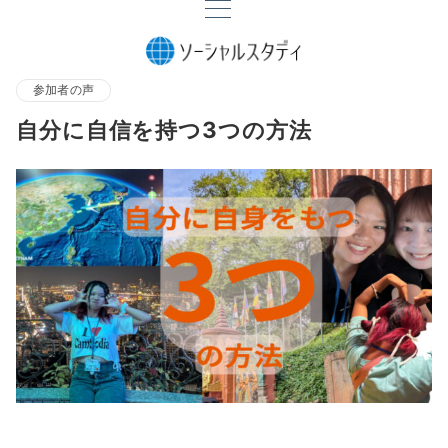
参加者の声
自分に自信を持つ3つの方法