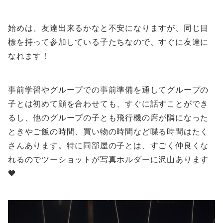
始めは、友達出来るかなと不安になりますが、同じ目
標を持って参加している子たちなので、すぐに友達に
なれます！
事前学習やグループでの事前準備を通してグループの
子とは初めて顔を合わせても、すぐに話すことができ
るし、他のグループの子とも飛行機の席が隣になった
ときやご飯の時間、買い物の時間など喋る時間はたく
さんあります。特に同部屋の子とは、すごく仲良くな
れるのでツーショットが写真ホルダーに沢山あります
🧡