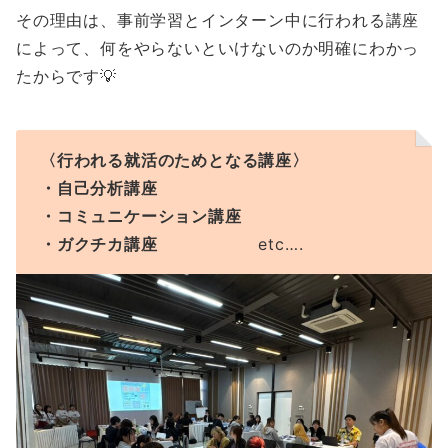
その理由は、事前学習とインターン中に行われる講座
によって、何をやらないといけないのか明確にわかっ
たからです💡
〈行われる就活のためとなる講座〉
・自己分析講座
・コミュニケーション講座
・ガクチカ講座
etc….