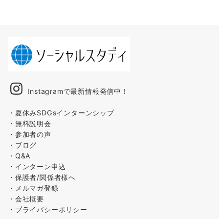
Instagramで最新情報発信中！
・夏休みSDGsインターンシップ
・無料説明会
・参加者の声
・ブログ
・Q&A
・インターン申込
・保護者/関係者様へ
・メルマガ登録
・会社概要
・プライバシーポリシー