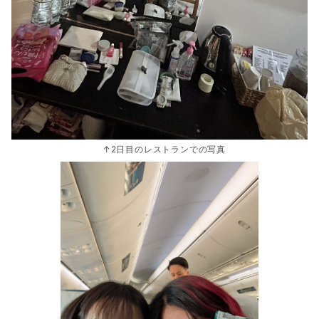
↑2日目のレストランでの写真