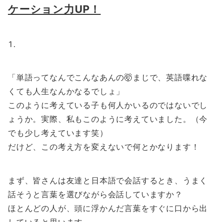
ケーション力UP！
「単語ってなんでこんなあんの🤯まじで、英語喋れな
くても人生なんかなるでしょ」
このように考えている子も何人かいるのではないでし
ょうか。実際、私もこのように考えていました。（今
でも少し考えています笑）
だけど、この考え方を変えないで何とかなります！
まず、皆さんは友達と日本語で会話するとき、うまく
話そうと言葉を選びながら会話していますか？
ほとんどの人が、頭に浮かんだ言葉をすぐに口から出
していると思います。