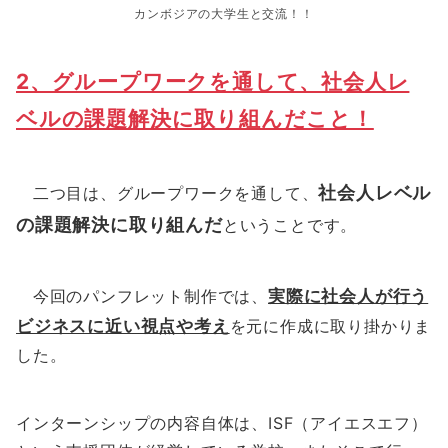
カンボジアの大学生と交流！！
2、グループワークを通して、社会人レ
ベルの課題解決に取り組んだこと！
社会人レベル
二つ目は、グループワークを通して、
の課題解決に取り組んだ
ということです。
今回のパンフレット制作では、
実際に社会人が行う
ビジネスに近い視点や考え
を元に作成に取り掛かりま
した。
インターンシップの内容自体は、ISF（アイエスエフ）