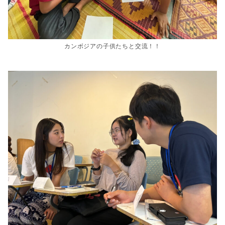
カンボジアの子供たちと交流！！