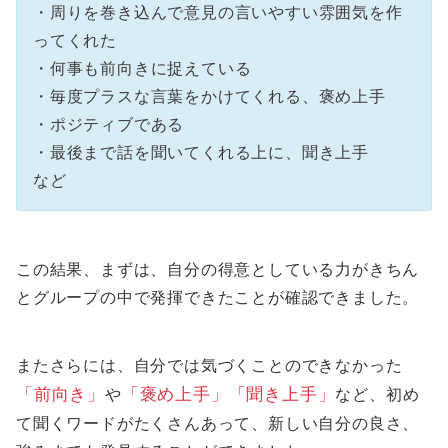
・周りを巻き込んで意見の言いやすい雰囲気を作
ってくれた
・何事も前向きに捉えている
・毎度プラスな言葉をかけてくれる、褒め上手
・ポジティブである
・最後まで話を聞いてくれる上に、聞き上手
など
この結果、まずは、自分の得意としている力がきちん
とグループの中で発揮できたことが確認できました。
またさらには、自分では気づくことのできなかった
「前向き」
や
「褒め上手」「聞き上手」
など、初め
て聞くワードがたくさんあって、新しい自分の良さ、