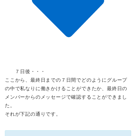
７日後・・・
ここから、最終日までの７日間でどのようにグループ
の中で私なりに働きかけることができたか、最終日の
メンバーからのメッセージで確認することができまし
た。
それが下記の通りです。