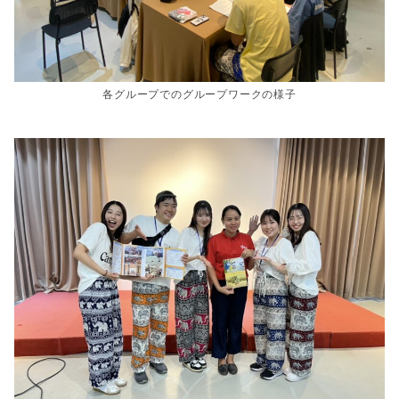
各グループでのグループワークの様子