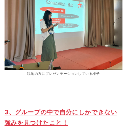
現地の方にプレゼンテーションしている様子
3、グループの中で自分にしかできない
強みを見つけたこと！