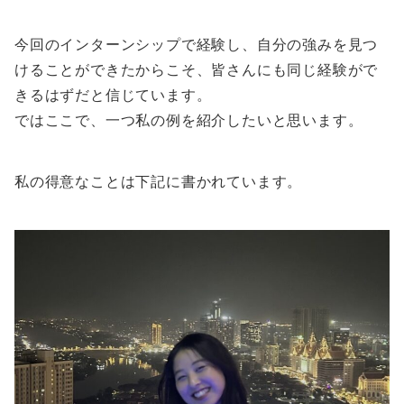
今回のインターンシップで経験し、自分の強みを見つ
けることができたからこそ、皆さんにも同じ経験がで
きるはずだと信じています。
ではここで、一つ私の例を紹介したいと思います。
私の得意なことは下記に書かれています。