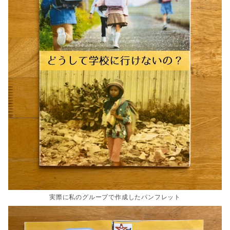
実際に私のグループで作成したパンフレット