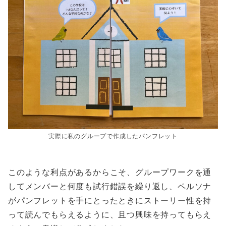
実際に私のグループで作成したパンフレット
このような利点があるからこそ、グループワークを通
してメンバーと何度も試行錯誤を繰り返し、ペルソナ
がパンフレットを手にとったときにストーリー性を持
って読んでもらえるように、且つ興味を持ってもらえ