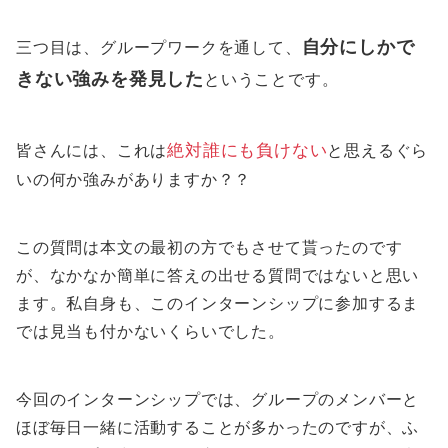
自分にしかで
三つ目は、グループワークを通して、
きない強みを発見した
ということです。
皆さんには、これは
絶対誰にも負けない
と思えるぐら
いの何か強みがありますか？？
この質問は本文の最初の方でもさせて貰ったのです
が、なかなか簡単に答えの出せる質問ではないと思い
ます。私自身も、このインターンシップに参加するま
では見当も付かないくらいでした。
今回のインターンシップでは、グループのメンバーと
ほぼ毎日一緒に活動することが多かったのですが、ふ