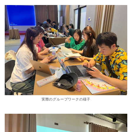
実際のグループワークの様子