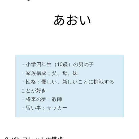
・小学四年生（10歳）の男の子
・家族構成：父、母、妹
・性格：優しい、新しいことに挑戦する
ことが好き
・将来の夢：教師
・習い事：サッカー