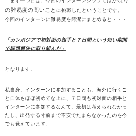
かなり
まず一つ目は、今回のインターンシップでは
の難易度の高いこと
に挑戦したということです。
今回のインターンに難易度を簡潔にまとめると・・・
「カンボジアで初対面の相手と７日間という短い期間
で課題解決に取り組んだ」
となります。
私自身、インターンに参加することも、海外に行くこ
と自体もほぼ初めてな上に、７日間も初対面の相手と
インターンに参加するなんて、最初は考えられなかっ
たし、出発する寸前まで不安でたまらなかったのを今
でも覚えています。