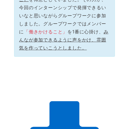
今回のインターンシップで発揮できるい
いなと思いながらグループワークに参加
しました。グループワークではメンバー
に
「働きかけること」
を1番に心掛け、
み
んなが参加できるように声をかけ、雰囲
気を作っていこうとしました。