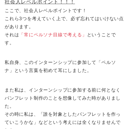
社会人レベルポイント！！！
ここで、社会人レベルポイントです！
これら3つを考えていく上で、必ず忘れてはいけない点
があります。
それは
「常にペルソナ目線で考える」
ということで
す。
私自身、このインターンシップに参加して「ペルソ
ナ」という言葉を初めて耳にしました。
また私は、インターンシップに参加する前に何となく
パンフレット制作のことを想像してみた時がありまし
た。
その時に私は、「誰を対象としたパンフレットを作っ
ていこうかな」などという考えには全くなりませんで