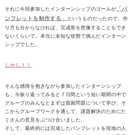
「パ
それに今回参加したインターンシップのゴールが
ンフレットを制作する」
というものだったので、作
り方も分からなければ、完成形を想像することもでき
ないくらいで、本当に未知な状態で挑んだインターン
シップでした。
しかし！！
そんな感情を抱きながら参加したインターンシップ
も、今振り返ってみると７日間という短い期間の中で
グループのみんなとまずは貧困問題について学び、そ
こからグループワークを通して、課題解決のためにた
くさんの意見をぶつけ合いました。
そして、最終的には完成したパンフレットを現地の人