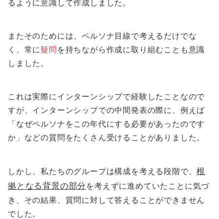
るように意識して作成しました。
またそのためには、ペルソナ目線で考えるだけでな
く、常に
疑問
を持ちながら作成に取り組むことも意識
しました。
これは実際にインターンシップで経験したことなので
すが、インターンシップでの中間発表の際に、例えば
「なぜペルソナをこの年代にする必要があったのです
か」などの質問をたくさん受けることがありました。
しかし、私たちのグループは構成を考える段階で、
根
拠となる背景の部分
を考えずに進めていたことに気づ
き、その結果、質問に対して答えることができません
でした。