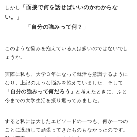
「面接で何を話せばいいのかわからな
しかし
い。」
「自分の強みって何？」
このような悩みを抱えている人は多いのではないでし
ょうか。
実際に私も、大学３年になって就活を意識するように
なり、上記のような悩みを抱えていました。そして
「自分の強みって何だろう」
と考えたときに、ふと
今までの大学生活を振り返ってみました。
すると私には大したエピソードの一つも、何か一つの
ことに没頭して頑張ってきたものもなかったのです。