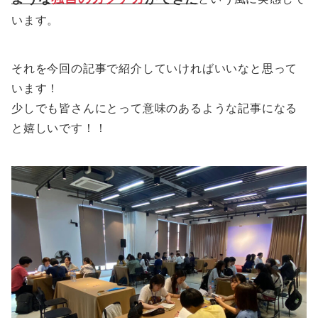
います。
それを今回の記事で紹介していければいいなと思って
います！
少しでも皆さんにとって意味のあるような記事になる
と嬉しいです！！