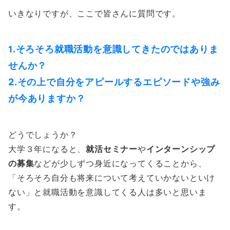
いきなりですが、ここで皆さんに質問です。
.そろそろ就職活動を意識してきたのではありま
1
せんか？
2.その上で自分をアピールするエピソードや強み
が今ありますか？
どうでしょうか？
大学３年になると、
就活セミナー
や
インターンシップ
の募集
などが少しずつ身近になってくることから、
「そろそろ自分も将来について考えていかないといけ
ない」と就職活動を意識してくる人は多いと思いま
す。