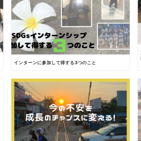
インターンに参加して得する3つのこと