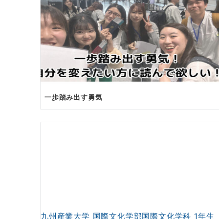
一歩踏み出す勇気
九州産業大学 国際文化学部国際文化学科 1年生