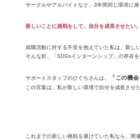
サークルやアルバイトなど、3年間同じ環境に
新しいことに挑戦をして、自分を成長させたい
就職活動に対する不安を抱えていた私は、新し
そんな折、「SDGsインターンシップ」の存在
「この機会
サポートスタッフのひぐちさんは、
この言葉は、私が新しい環境で自分を成長させ
これまでの新しい挑戦を避けていた私なら、間