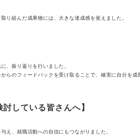
て取り組んだ成果物には、大きな達成感を覚えました。
元に、振り返りを行いました。
ーからのフィードバックを受け取ることで、確実に自分を成
検討している皆さんへ】
を与え、就職活動への自信にもつながりました。