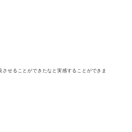
長させることができたなと実感することができま