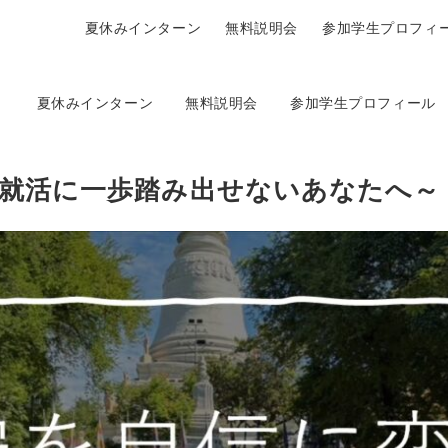
夏休みインターン
無料説明会
参加学生プロフィ
夏休みインターン
無料説明会
参加学生プロフィール
～就活に一歩踏み出せないあなたへ～