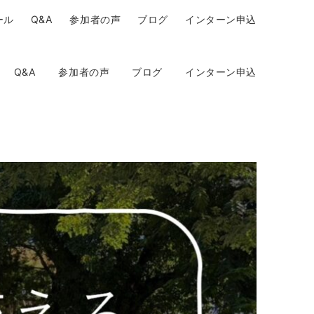
ール
Q&A
参加者の声
ブログ
インターン申込
Q&A
参加者の声
ブログ
インターン申込