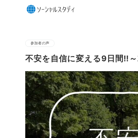
参加者の声
不安を自信に変える9日間‼