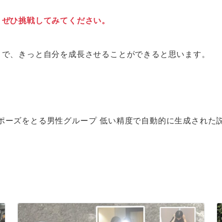
、ぜひ挑戦してみてください。
とで、きっと自分を成長させることができると思います。