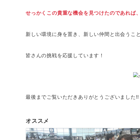
せっかくこの貴重な機会を見つけたのであれば
新しい環境に身を置き、新しい仲間と出会うこ
皆さんの挑戦を応援しています！
最後までご覧いただきありがとうございました‼
オススメ