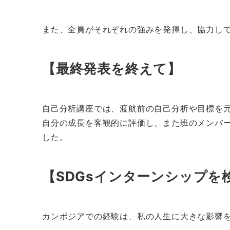
また、全員がそれぞれの強みを発揮し、協力し
【最終発表を終えて】
自己分析講座では、渡航前の自己分析や目標を
自分の成長を客観的に評価し、また班のメンバ
した。
【SDGsインターンシップを
カンボジアでの経験は、私の人生に大きな影響