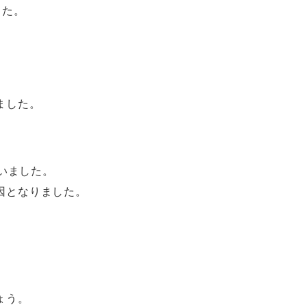
した。
ました。
いました。
因となりました。
ょう。