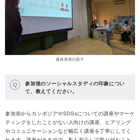
最終発表の様子
参加後のソーシャルスタディの印象につい
Q
て、教えてください。
参加前からカンボジアやSDGsについての講座やマーケ
ティングをしたことがない人向けの講座、ヒアリング
やコミュニケーションなど幅広く講座を丁寧にしてく
れます。講座があるので、私も安心して取り組むこと