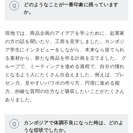
どのようなことが一番印象に残っています
Q
か。
現地では、商品企画のアイデアを学ぶために、起業家
の方の話を聞いたり、工房を見学しました。カンボジ
ア学生にインタビューをしながら、本来なら捨てられ
る素材から、新たな商品を作る計画を立てました。 グ
ループで、ミーティングを進める過程で、自分の憧れ
となるよう人にたくさん出会えました。例えば、プレ
ゼン力、見やすいパワポの作り方、円滑に進める能
力、的確な質問の仕方など吸収したいことがたくさん
ありました。
カンボジアで体調不良になった時は、どのよ
Q
うな症状でしたか。