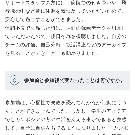
サポートスタッフの方には、病院での付き添いや、飛
行機の中など常に体調を気づかっていただいたので、
安心して過ごすことができました。
体調不良で欠席した時は、活動の録画データを用意し
ていただいたので、後日それを視聴しました。自分の
チームの評価、自己分析、就活講座などのアーカイブ
を見ることができ、とても助かりました。
参加前と参加後で変わったことは何ですか。
Q
参加前は、心配性で失敗を恐れてなかなか行動にうつ
すことができませんでした。しかし、学生のアイデア
でもカンボジアの方の生活を支える事ができると実感
して、自分に自信をもてるようになりました。 カンボ