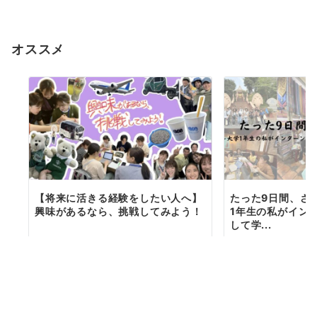
オススメ
【将来に活きる経験をしたい人へ】
たった9日間、さ
興味があるなら、挑戦してみよう！
1年生の私がイン
して学...