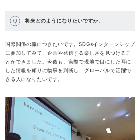
将来どのようになりたいですか。
Q
国際関係の職につきたいです。SDGsインターンシップ
に参加してみて、企画や発信する楽しさを見つけるこ
とができました。今後も、実際で現地で目にした耳に
した情報を頼りに物事を判断し、グローバルで活躍で
きる人になりたいです。