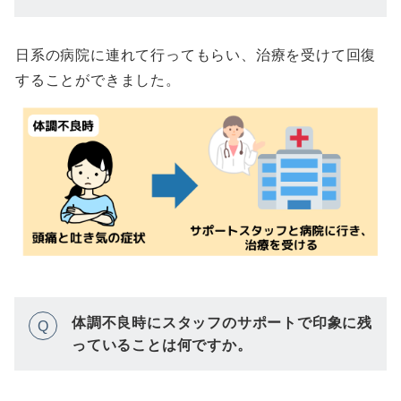
日系の病院に連れて行ってもらい、治療を受けて回復
することができました。
体調不良時にスタッフのサポートで印象に残
Q
っていることは何ですか。