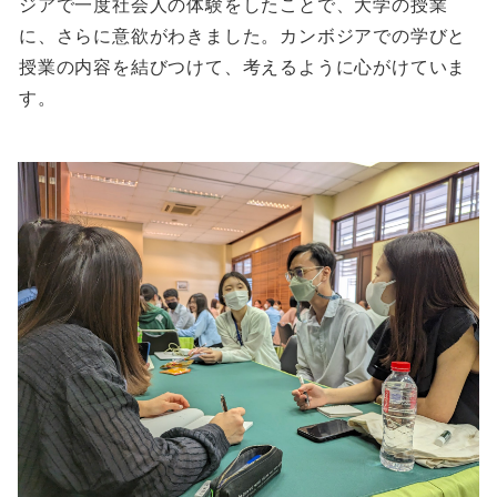
ジアで一度社会人の体験をしたことで、大学の授業
に、さらに意欲がわきました。カンボジアでの学びと
授業の内容を結びつけて、考えるように心がけていま
す。