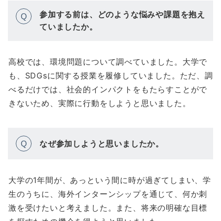
参加する前は、どのような悩みや課題を抱え
Q
ていましたか。
高校では、環境問題について調べていました。大学で
も、SDGsに関する授業を履修していました。ただ、調
べるだけでは、社会的インパクトをもたらすことがで
きないため、実際に行動をしようと思いました。
なぜ参加しようと思いましたか。
Q
大学の1年間が、あっという間に時が過ぎてしまい、学
生のうちに、海外インターンシップを通じて、何か刺
激を受けたいと考えました。また、将来の明確な目標