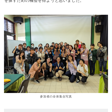
を探すための機会を得ようと思いました。
参加者の全体集合写真