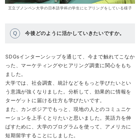
王立プノンペン大学の日本語学科の学生にヒアリングをしている様子
今後どのように活かしていきたいですか。
Q
SDGsインターンシップを通じて、今まで触れてこなか
った、マーケティングやヒアリング調査に関心をもち
ました。
大学では、社会調査、統計などをもっと学びたいとい
う意識が強くなりました。分析して、効果的に情報を
ターゲットに届ける仕方も学びたいです。
また、カンボジアでもっと、現地の人とのコミュニケ
ーションを上手くとりたいと思いました。英語力を伸
ばすために、大学のプログラムを使って、アメリカに
短期留学することにしました。