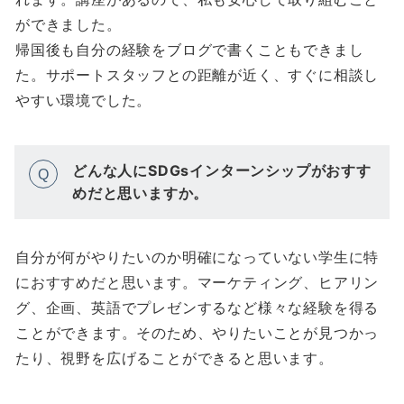
ができました。
帰国後も自分の経験をブログで書くこともできまし
た。サポートスタッフとの距離が近く、すぐに相談し
やすい環境でした。
どんな人にSDGsインターンシップがおすす
Q
めだと思いますか。
自分が何がやりたいのか明確になっていない学生に特
におすすめだと思います。マーケティング、ヒアリン
グ、企画、英語でプレゼンするなど様々な経験を得る
ことができます。そのため、やりたいことが見つかっ
たり、視野を広げることができると思います。