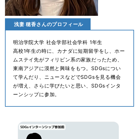
浅妻 穂香さんのプロフィール
明治学院大学 社会学部社会学科 1年生
高校1年生の時に、カナダに短期留学をし、ホー
ムステイ先がフィリピン系の家族だったため、
東南アジアに漠然と興味をもつ。SDGsについ
て学んだり、ニュースなどでSDGsを見る機会
が増え、さらに学びたいと思い、SDGsインタ
ーンシップに参加。