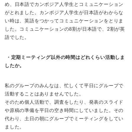
め、日本語でカンボジア人学生とコミュニケーション
がとれました。カンボジア人学生が日本語がわからな
い時は、英語をつかってコミュニケーションをとりま
した。コミュニケーションの8割が日本語で、2割が英
語でした。
・定期ミーティング以外の時間はどれくらい活動しま
したか。
私のグループのみんなは、忙しくて平日にグループで
活動することはありませんでした。
そのため個人活動で、調査をしたり、発表のスライド
や原稿の準備を平日の空き時間にしていました。その
代わり、土日の朝にグループでミーティングをしてい
ました。