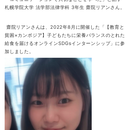
札幌学院大学 法学部法律学科 3年生 齋院リアンさん。
齋院リアンさんは、2022年8月に開催した「【教育と
貧困×カンボジア】子どもたちに栄養バランスのとれた
給食を届けるオンラインSDGsインターンシップ」に参
加しました。