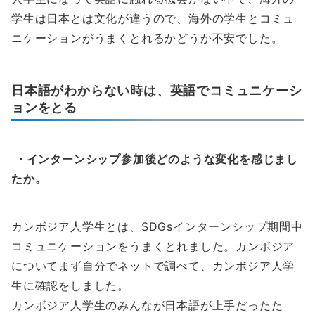
学生は日本とは文化が違うので、海外の学生とコミュ
ニケーションがうまくとれるかどうか不安でした。
日本語がわからない時は、英語でコミュニケーシ
ョンをとる
・インターンシップ参加後どのような変化を感じまし
たか。
カンボジア人学生とは、SDGsインターンシップ期間中
コミュニケーションをうまくとれました。カンボジア
についてまず自分でネットで調べて、カンボジア人学
生に確認をしました。
カンボジア人学生のみんなが日本語が上手だったた