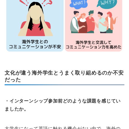
文化が違う海外学生とうまく取り組めるのか不安
だった
・インターンシップ参加前どのような課題を感じてい
ましたか。
大学生になって英語に触れる機会がない中で、海外の