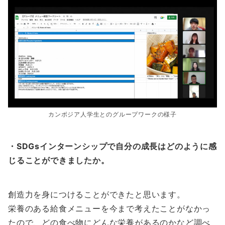
カンボジア人学生とのグループワークの様子
・SDGsインターンシップで自分の成長はどのように感
じることができましたか。
創造力を身につけることができたと思います。
栄養のある給食メニューを今まで考えたことがなかっ
たので、どの食べ物にどんな栄養があるのかなど調べ