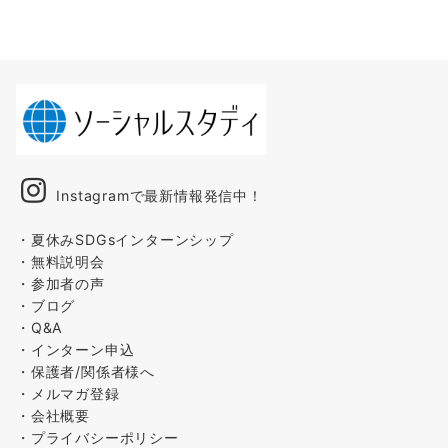
Instagramで最新情報発信中！
・夏休みSDGsインターンシップ
・無料説明会
・参加者の声
・ブログ
・Q&A
・インターン申込
・保護者/関係者様へ
・メルマガ登録
・会社概要
・プライバシーポリシー