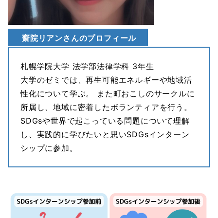
齋院リアンさんのプロフィール
札幌学院大学 法学部法律学科 3年生
大学のゼミでは、再生可能エネルギーや地域活
性化について学ぶ。 また町おこしのサークルに
所属し、地域に密着したボランティアを行う。
SDGsや世界で起こっている問題について理解
し、実践的に学びたいと思いSDGsインターン
シップに参加。