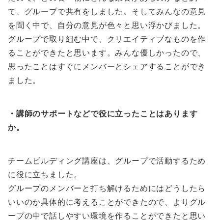
て、グループで共有をしました。そしてみんなの意見
を聞く中で、自分の意見が色々と思い浮かびました。
グループで取り組む中で、クリエイティブなものを作
ることができたと思います。みんな優しかったので、
思ったことはすぐにメンバーとシェアすることができ
ました。
・講師のサポートなどで役に立ったことはあります
か。
チームビルディング講座は、グループで活動するため
に役に立ちました。
グループのメンバーと打ち解けるためにはどうしたら
いいのか具体的に考えることができたので、よりグル
ープの中で話しやすい環境を作ることができたと思い