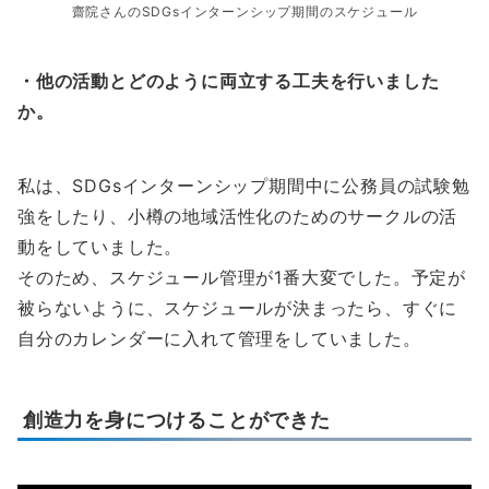
齋院さんのSDGsインターンシップ期間のスケジュール
・他の活動とどのように両立する工夫を行いました
か。
私は、SDGsインターンシップ期間中に公務員の試験勉
強をしたり、小樽の地域活性化のためのサークルの活
動をしていました。
そのため、スケジュール管理が1番大変でした。予定が
被らないように、スケジュールが決まったら、すぐに
自分のカレンダーに入れて管理をしていました。
創造力を身につけることができた