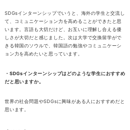
SDGsインターンシップでいうと、海外の学生と交流し
て、コミュニケーション力を高めることができたと思
います。言語も大切だけど、お互いに理解し合える優
しさが大切だと感じました。次は大学で交換留学がで
きる韓国のソウルで、韓国語の勉強やコミュニケーシ
ョン力を高めたいと思っています。
・SDGsインターンシップはどのような学生におすすめ
だと思いますか。
世界の社会問題やSDGsに興味がある人におすすめだと
思います。