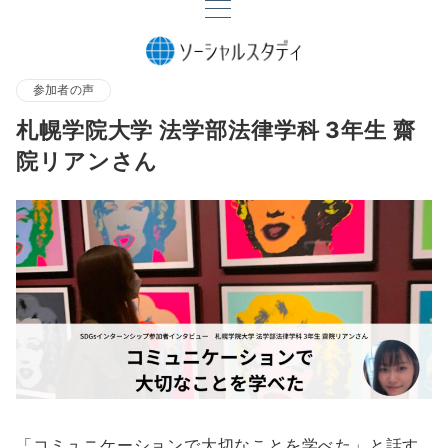
参加者の声
札幌学院大学 法学部法律学科 3年生 齋
院リアンさん
「コミュニケーションで大切なことを学べた」と話す