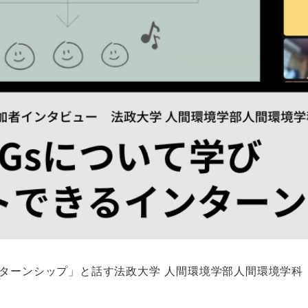
ターンシップ」と話す法政大学 人間環境学部人間環境学科 