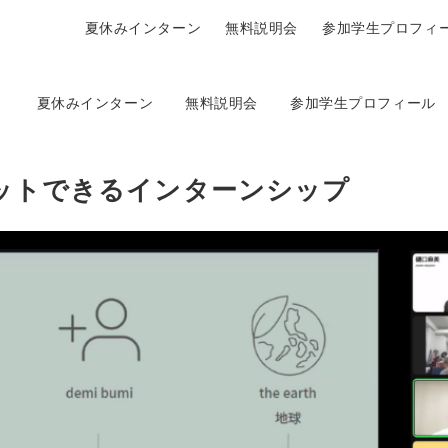
夏休みインターン
無料説明会
参加学生プロフィ
夏休みインターン
無料説明会
参加学生プロフィール
プットできるインターンシップ