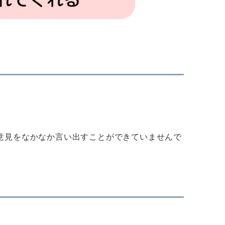
意見をなかなか言い出すことができていませんで