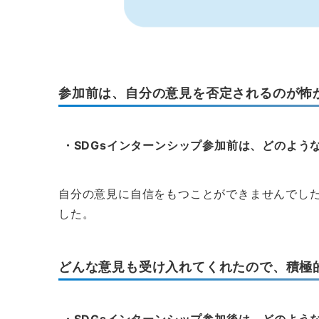
参加前は、自分の意見を否定されるのが怖
・SDGsインターンシップ参加前は、どのよう
自分の意見に自信をもつことができませんでし
した。
どんな意見も受け入れてくれたので、積極