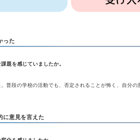
かった
な課題を感じていましたか。
た。普段の学校の活動でも、否定されることが怖く、自分の
的に意見を言えた