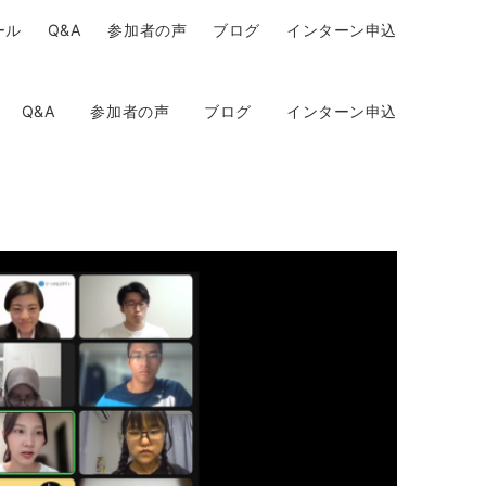
ール
Q&A
参加者の声
ブログ
インターン申込
Q&A
参加者の声
ブログ
インターン申込