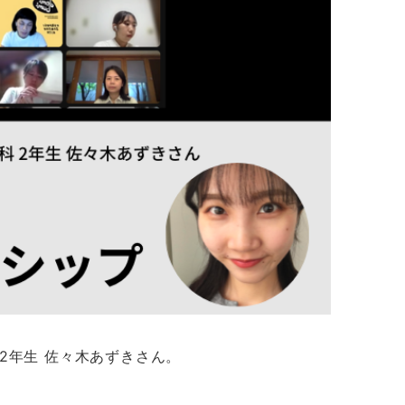
2年生 佐々木あずきさん。