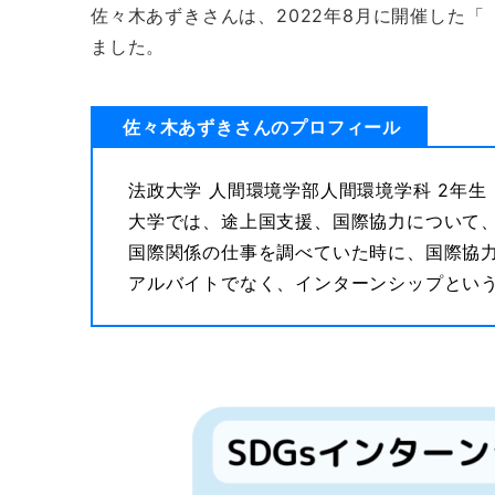
佐々木あずきさんは、2022年8月に開催した
ました。
佐々木あずきさんのプロフィール
法政大学 人間環境学部人間環境学科 2年生
大学では、途上国支援、国際協力について
国際関係の仕事を調べていた時に、国際協
アルバイトでなく、インターンシップという