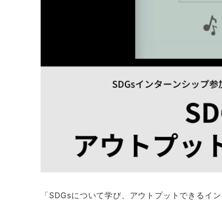
「SDGsについて学び、アウトプットできるイン