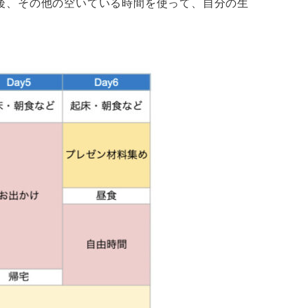
後、その他の空いている時間を使って、自分の生