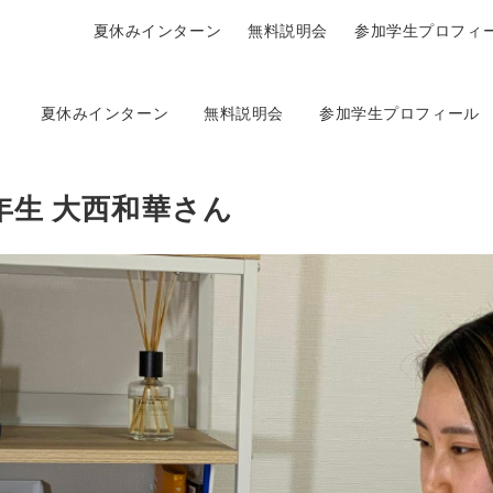
夏休みインターン
無料説明会
参加学生プロフィ
夏休みインターン
無料説明会
参加学生プロフィール
年生 大西和華さん