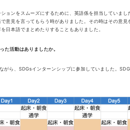
ーションをスムーズにするために、英語係を担当していまし
語で意見を言ってもらう時がありました。その時はその意見
容を日本語でまとめたりすることもありました。
行った活動はありましたか。
ながら、SDGsインターンシップに参加していました。SD
。