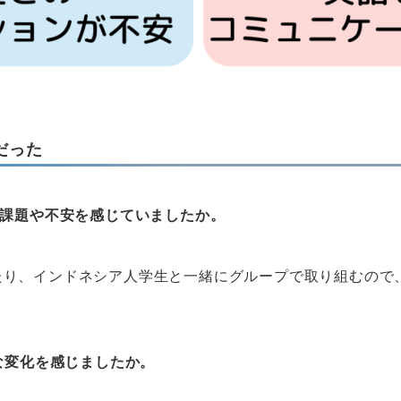
だった
な課題や不安を感じていましたか。
たり、インドネシア人学生と一緒にグループで取り組むので
な変化を感じましたか。