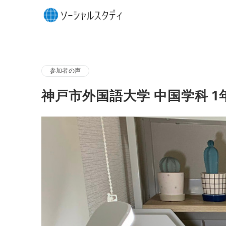
参加者の声
神戸市外国語大学 中国学科 1