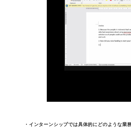
・インターンシップでは具体的にどのような業