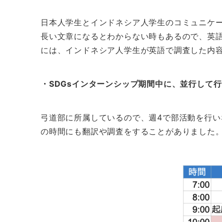
日本人学生とインドネシア人学生のコミュニケ
長い文章になるとわからない時もあるので、英
には、インドネシア人学生が英語で調査した内
・SDGsインターンシップ期間中に、並行して
弓道部に所属しているので、週4で部活動を行い
の時間にも翻訳や調査をすることがありました