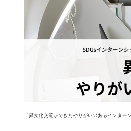
「異文化交流ができたやりがいのあるインターン