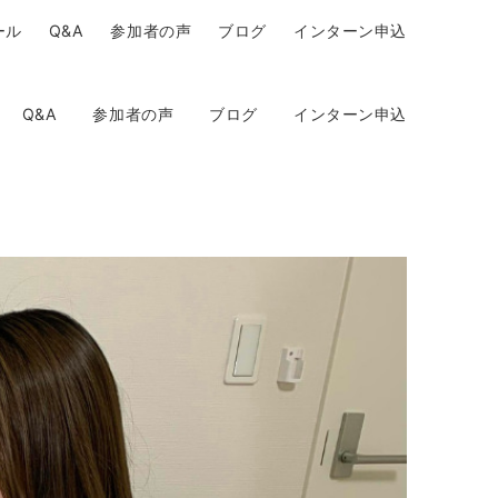
ール
Q&A
参加者の声
ブログ
インターン申込
Q&A
参加者の声
ブログ
インターン申込