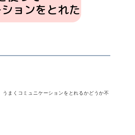
、うまくコミュニケーションをとれるかどうか不