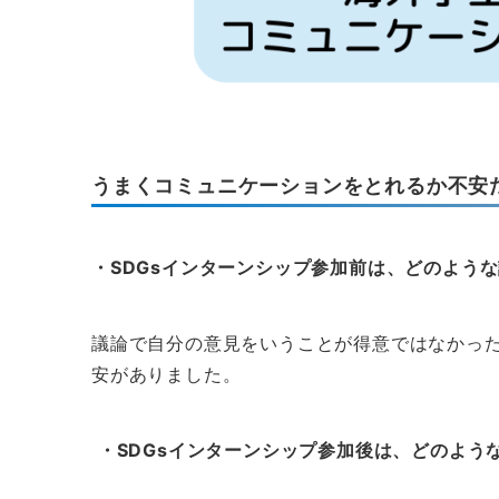
うまくコミュニケーションをとれるか不安
・SDGsインターンシップ参加前は、どのよう
議論で自分の意見をいうことが得意ではなかっ
安がありました。
・SDGsインターンシップ参加後は、どのよう