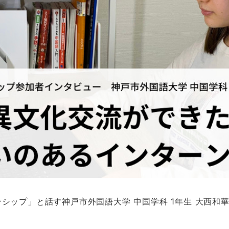
シップ」と話す神戸市外国語大学 中国学科 1年生 大西和