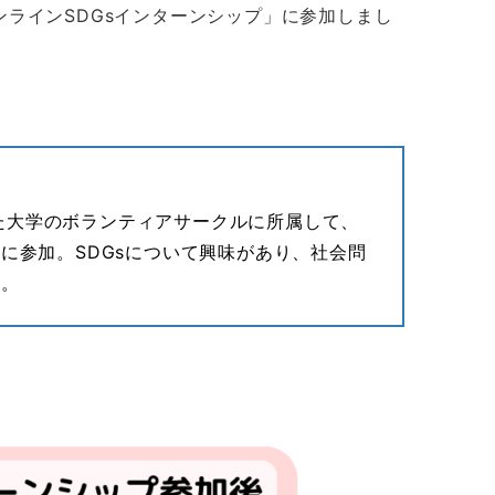
ンラインSDGsインターンシップ」に参加しまし
た大学のボランティアサークルに所属して、
に参加。SDGsについて興味があり、社会問
加。