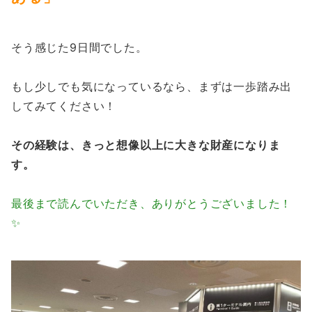
そう感じた9日間でした。
もし少しでも気になっているなら、まずは一歩踏み出
してみてください！
その経験は、きっと想像以上に大きな財産になりま
す。
最後まで読んでいただき、ありがとうございました！
✨