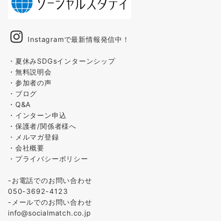
Instagramで最新情報発信中！
・夏休みSDGsインターンシップ
・無料説明会
・参加者の声
・ブログ
・Q&A
・インターン申込
・保護者/関係者様へ
・メルマガ登録
・会社概要
・プライバシーポリシー
-お電話でのお問い合わせ
050-3692-4123
-メールでのお問い合わせ
info@socialmatch.co.jp