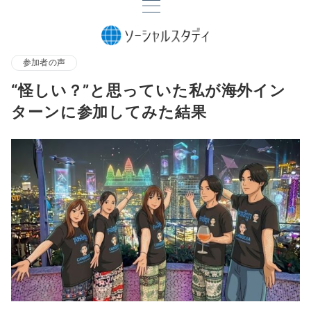
参加者の声
“怪しい？”と思っていた私が海外イン
ターンに参加してみた結果