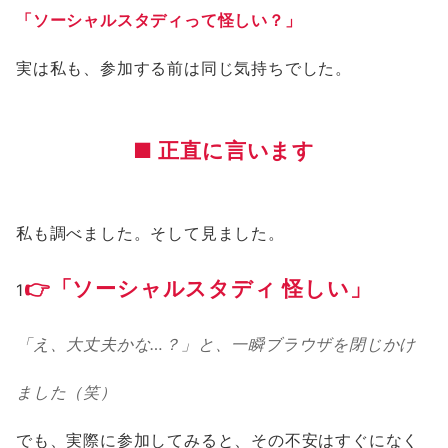
「ソーシャルスタディって怪しい？」
実は私も、参加する前は同じ気持ちでした。
■ 正直に言います
私も調べました。そして見ました。
👉「ソーシャルスタディ 怪しい」
1
「え、大丈夫かな…？」と、一瞬ブラウザを閉じかけ
ました（笑）
でも、実際に参加してみると、その不安はすぐになく