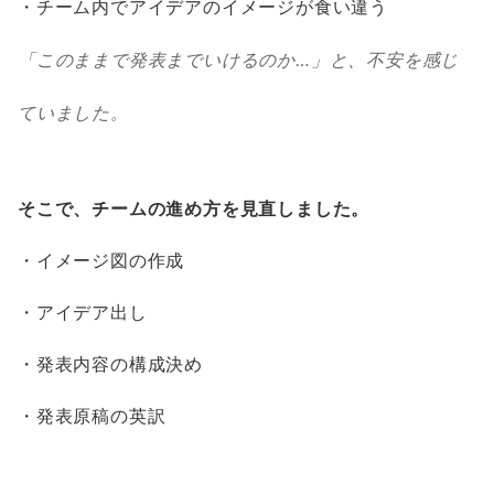
・チーム内でアイデアのイメージが食い違う
「このままで発表までいけるのか…」と、不安を感じ
ていました。
そこで、チームの進め方を見直しました。
・イメージ図の作成
・アイデア出し
・発表内容の構成決め
・発表原稿の英訳