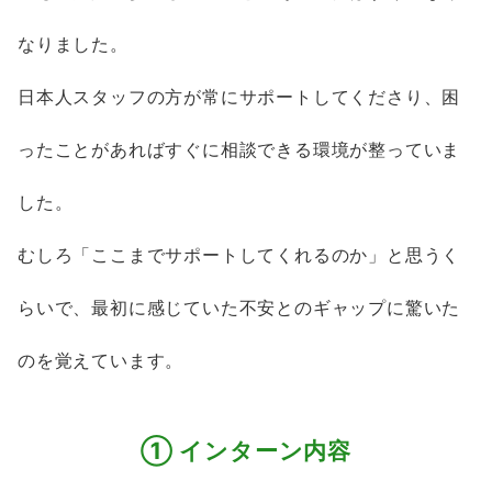
なりました。
日本人スタッフの方が常にサポートしてくださり、困
ったことがあればすぐに相談できる環境が整っていま
した。
むしろ「ここまでサポートしてくれるのか」と思うく
らいで、最初に感じていた不安とのギャップに驚いた
のを覚えています。
① インターン内容