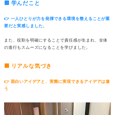
🟦 学んだこと
👉 一人ひとりが力を発揮できる環境を整えることが重
要だと実感しました
。
また、役割を明確にすることで責任感が生まれ、全体
の進行もスムーズになることを学びました。
🟧 リアルな気づき
👉 面白いアイデアと、実際に実現できるアイデアは違
う