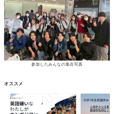
参加したみんなの集合写真
オススメ