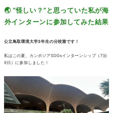
🌏 “怪しい？”と思っていた私が海
外インターンに参加してみた結果
公立鳥取環境大学3年生の分校雅です！
私はこの夏、カンボジアSDGsインターンシップ（7泊
9日）に参加しました！