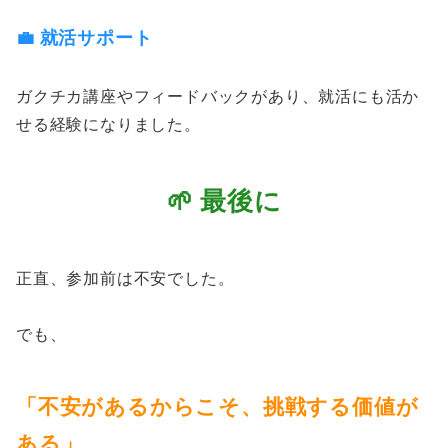
💼 就活サポート
ガクチカ講座やフィードバックがあり、就活にも活か
せる経験になりました。
🌱 最後に
正直、参加前は不安でした。
でも、
「不安があるからこそ、挑戦する価値が
ある」