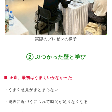
実際のプレゼンの様子
② ぶつかった壁と学び
■ 正直、最初はうまくいかなかった
・うまく意見がまとまらない
・発表に近づくにつれて時間が足りなくなる