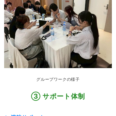
グループワークの様子
③ サポート体制