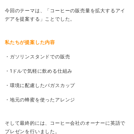
今回のテーマは、「コーヒーの販売量を拡大するアイ
デアを提案する」ことでした。
私たちが提案した内容
・ガソリンスタンドでの販売
・1ドルで気軽に飲める仕組み
・環境に配慮したバガスカップ
・地元の蜂蜜を使ったアレンジ
そして最終的には、コーヒー会社のオーナーに英語で
プレゼンを行いました。