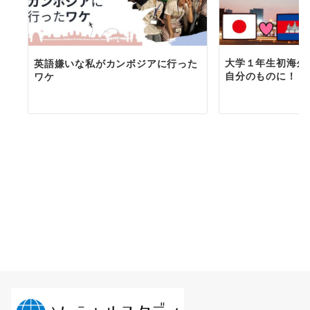
大学１年生初海外
英語嫌いな私がカンボジアに行った
自分のものに！！
ワケ