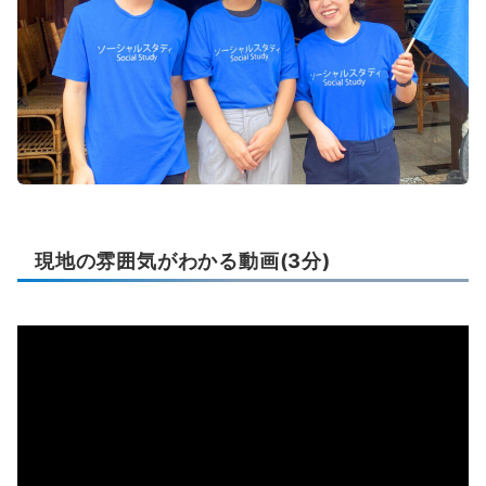
現地の雰囲気がわかる動画(3分)