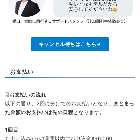
キャンセル待ちはこちら→
お支払い
🗓️
お支払いの流れ
以下の通り、2回に分けてのお支払いとなり、
まとまっ
た金額のお支払いは先の日程
となります。
1回目
お申し込みから1週間以内にお申込金¥96,000