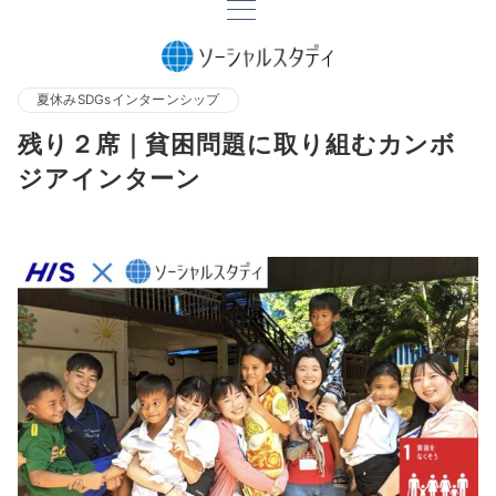
夏休みSDGsインターンシップ
残り２席｜貧困問題に取り組むカンボ
ジアインターン