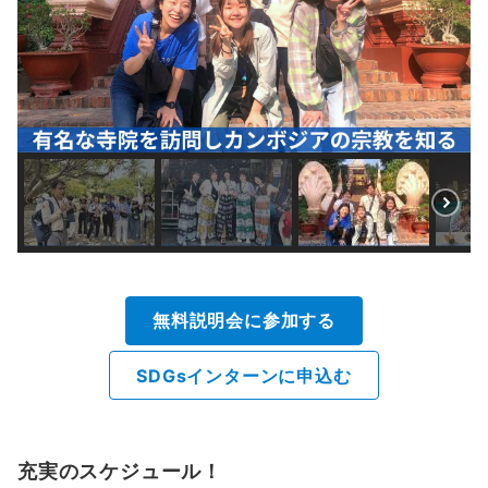
無料説明会に参加する
SDGsインターンに申込む
充実のスケジュール！