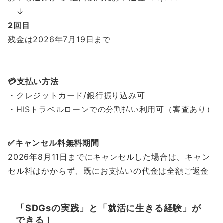
↓
2回目
残金は2026年7月19日まで
💳支払い方法
・クレジットカード/銀行振り込み可
・HISトラベルローンでの分割払い利用可（審査あり）
✅キャンセル料無料期間
2026年8月11日までにキャンセルした場合は、キャン
セル料はかからず、既にお支払いの代金は全額ご返金
「SDGsの実践」と「就活に生きる経験」が
できる！