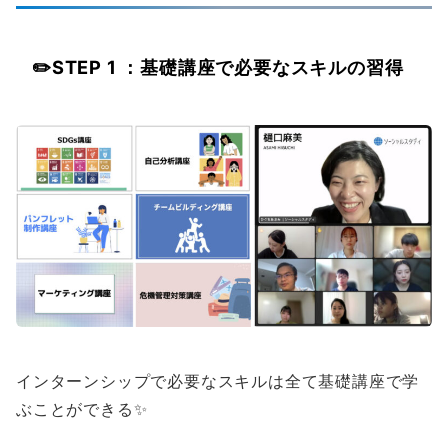
✏️
STEP 1 ：基礎講座で必要なスキルの習得
インターンシップで必要なスキルは全て基礎講座で学
ぶことができる✨