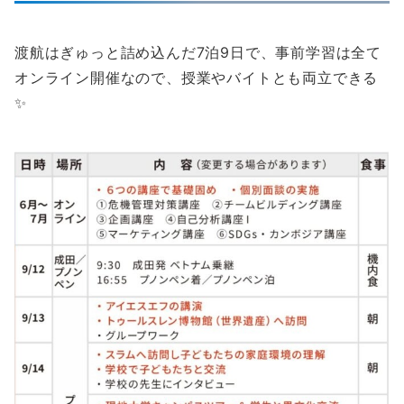
渡航はぎゅっと詰め込んだ7泊9日で、事前学習は全て
オンライン開催なので、授業やバイトとも両立できる
✨