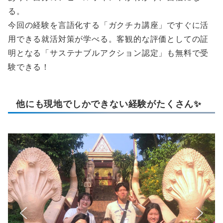
る。
今回の経験を言語化する「ガクチカ講座」ですぐに活
用できる就活対策が学べる。客観的な評価としての証
明となる「サステナブルアクション認定」も無料で受
験できる！
他にも現地でしかできない経験がたくさん✨