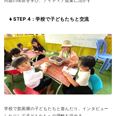
問題の現状を学び、アイディア提案に活かす
👧
STEP 4：学校で子どもたちと交流
学校で貧困層の子どもたちと遊んだり、インタビュー
したりして子どもたちへの理解を深める。