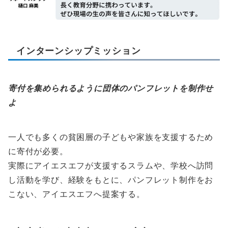
インターンシップミッション
寄付を集められるように団体のパンフレットを制作せ
よ
一人でも多くの貧困層の子どもや家族を支援するため
に寄付が必要。
実際にアイエスエフが支援するスラムや、学校へ訪問
し活動を学び、経験をもとに、パンフレット制作をお
こない、アイエスエフへ提案する。