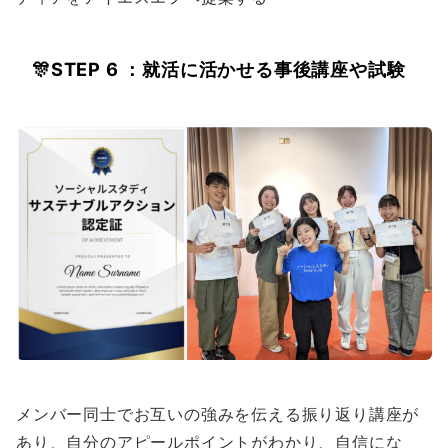
🎊
STEP 6 ：就活に活かせる事後講座や試験
メンバー同士でお互いの強みを伝える振り返り講座が
あり、自分のアピールポイントがわかり、自信にな