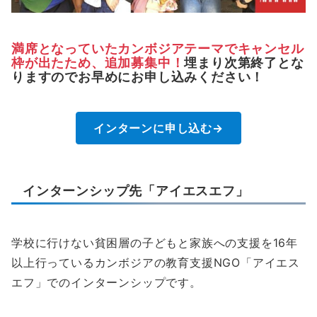
満席となっていたカンボジアテーマでキャンセル
枠が出たため、追加募集中！
埋まり次第終了とな
りますのでお早めにお申し込みください！
インターンに申し込む→
インターンシップ先「アイエスエフ」
学校に行けない貧困層の子どもと家族への支援を16年
以上行っているカンボジアの教育支援NGO「アイエス
エフ」でのインターンシップです。