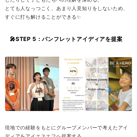
とても人なっつこく、あまり人見知りをしないため、
すぐに打ち解けることができる✨
🎤
STEP 5：パンフレットアイディアを提案
現地での経験をもとにグループメンバーで考えたアイ
ディアをアイエスエフヘ提案する