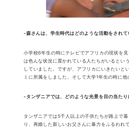
-森さんは、学生時代はどのような活動をされて
小学校6年生の時にテレビでアフリカの現状を
は色んな状況に置かれている人たちがいるとい
していました。ですが、アフリカにいきたいと
ミに所属をしました。そして大学1年生の時に他
-タンザニアでは、どのような光景を目の当たり
タンザニアでは5千人以上の子供たちが路上で
り、再婚した新しいお父さんに暴力をふるわれ