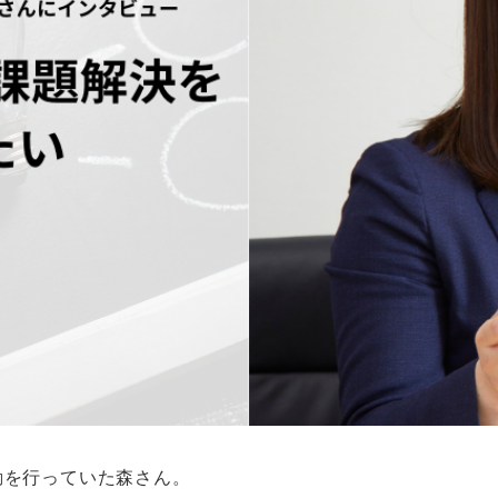
動を行っていた森さん。