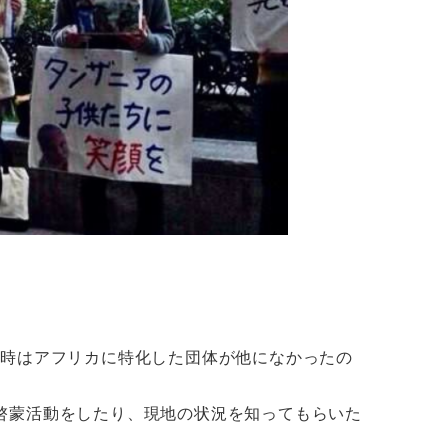
当時はアフリカに特化した団体が他になかったの
啓蒙活動をしたり、現地の状況を知ってもらいた