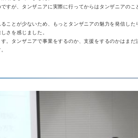
のですが、タンザニアに実際に行ってからはタンザニアのこ
れることが少ないため、もっとタンザニアの魅力を発信した
難しさを感じました。
ます。タンザニアで事業をするのか、支援をするのかはまだ
す。
う