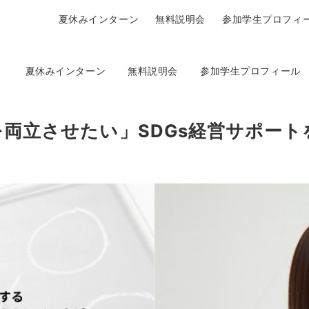
夏休みインターン
無料説明会
参加学生プロフィ
夏休みインターン
無料説明会
参加学生プロフィール
両立させたい」SDGs経営サポートを行