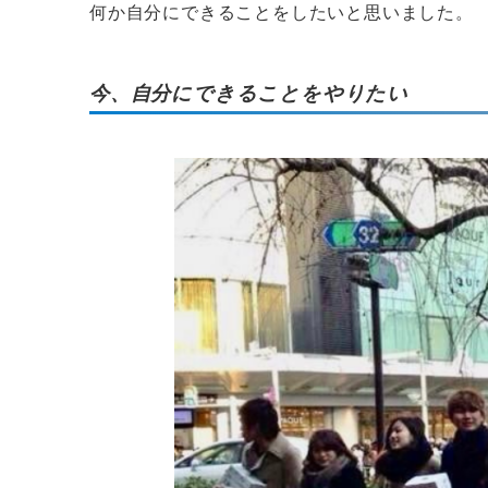
何か自分にできることをしたいと思いました。
今、自分にできることをやりたい