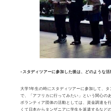
-スタディツアーに参加した後は、どのような活
大学1年生の時にスタディツアーに参加して、
で、「アフリカに行ってみたい」という関心のあ
ボランティア団体の活動としては、資金調達を
くて日本からタンザニアに学生を派遣するなど