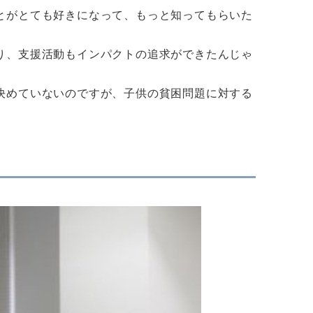
とがとても好きになって、もっと知ってもらいた
り、支援活動もインパクトの追求ができたんじゃ
決めていないのですが、子供の貧困問題に対する