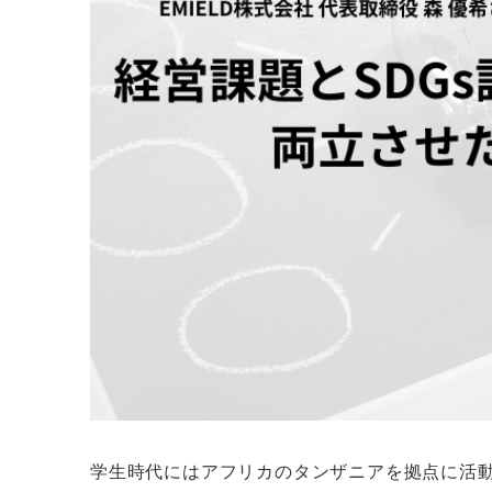
学生時代にはアフリカのタンザニアを拠点に活