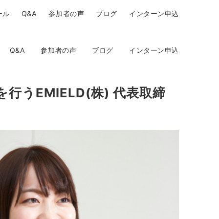
ール
Q&A
参加者の声
ブログ
インターン申込
Q&A
参加者の声
ブログ
インターン申込
うEMIELD(株) 代表取締