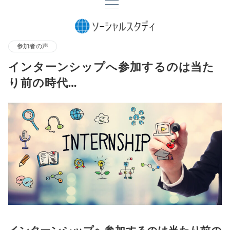
参加者の声
インターンシップへ参加するのは当た
り前の時代…