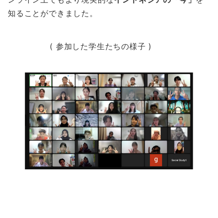
知ることができました。
( 参加した学生たちの様子 )