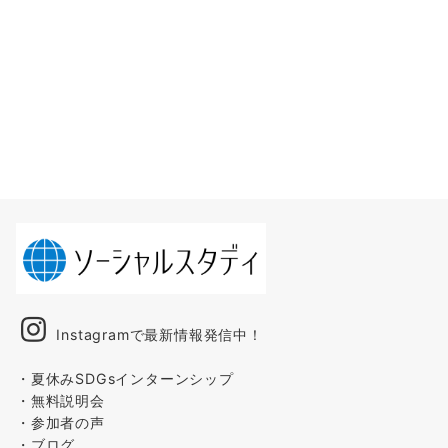
Instagramで最新情報発信中！
・夏休みSDGsインターンシップ
・無料説明会
・参加者の声
・ブログ