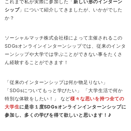
これまで私が実際に参加した「
新しい形のインターン
シップ
」について紹介してきましたが、いかがでした
か？
ソーシャルマッチ株式会社様によって主催されるこの
SDGsオンラインインターンシップでは、従来のインタ
ーンシップや大学では学ぶことができない事をたくさ
ん経験することができます！
「従来のインターンシップは何か物足りない」
「SDGsについてもっと学びたい」 「大学生活で何か
特別な体験をしたい！」 など
様々な思いを持つ全ての
大学生
に是非１度SDGsオンラインインターンシップに
参加し、多くの学びを得て欲しいと思います！♪