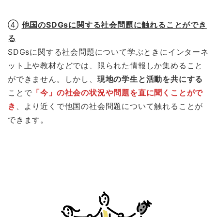
④
他国のSDGsに関する社会問題に触れることができ
る
SDGsに関する社会問題について学ぶときにインターネ
ット上や教材などでは、限られた情報しか集めること
ができません。しかし、
現地の学生と活動を共にする
ことで
「今」の社会の状況や問題を直に聞くことがで
き
、より近くで他国の社会問題について触れることが
できます。