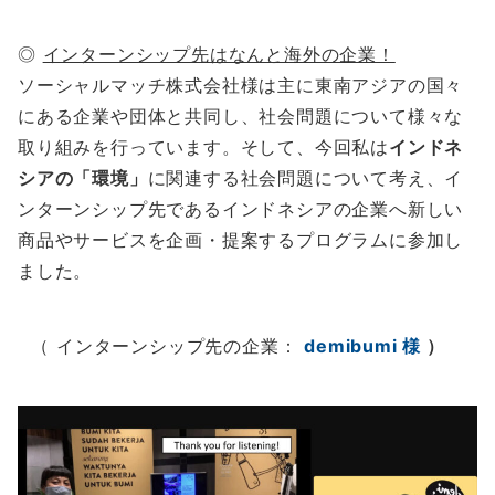
◎
インターンシップ先はなんと海外の企業！
ソーシャルマッチ株式会社様は主に東南アジアの国々
にある企業や団体と共同し、社会問題について様々な
取り組みを行っています。そして、今回私は
インドネ
シアの「環境」
に関連する社会問題について考え、イ
ンターンシップ先であるインドネシアの企業へ新しい
商品やサービスを企画・提案するプログラムに参加し
ました。
（ インターンシップ先の企業：
demibumi 様
）