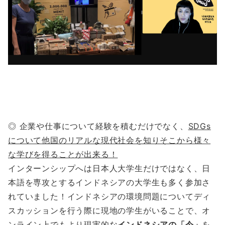
◎ 企業や仕事について経験を積むだけでなく、
SDGs
について他国のリアルな現代社会を知りそこから様々
な学びを得ることが出来る！
インターンシップへは日本人大学生だけではなく、日
本語を専攻とするインドネシアの大学生も多く参加さ
れていました！インドネシアの環境問題についてディ
スカッションを行う際に現地の学生がいることで、オ
ンライン上でもより現実的な
インドネシアの「今」
を