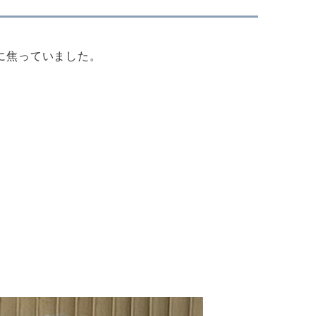
に焦っていました。