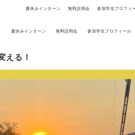
夏休みインターン
無料説明会
参加学生プロフィ
夏休みインターン
無料説明会
参加学生プロフィール
変える！