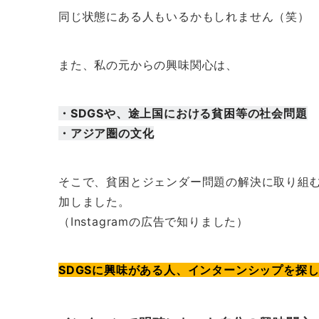
同じ状態にある人もいるかもしれません（笑）
また、私の元からの興味関心は、
・SDGSや、途上国における貧困等の社会問題
・アジア圏の文化
そこで、貧困とジェンダー問題の解決に取り組む
加しました。
（Instagramの広告で知りました）
SDGSに興味がある人、インターンシップを探