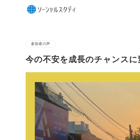
参加者の声
今の不安を成長のチャンスに