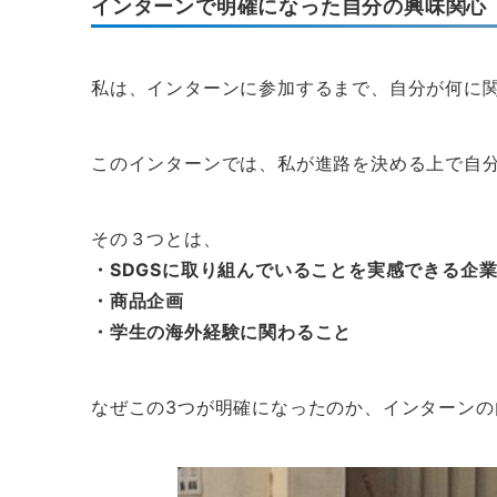
インターンで明確になった自分の興味関心
私は、インターンに参加するまで、自分が何に
このインターンでは、私が進路を決める上で自
その３つとは、
・SDGSに取り組んでいることを実感できる企
・商品企画
・学生の海外経験に関わること
なぜこの3つが明確になったのか、インターン