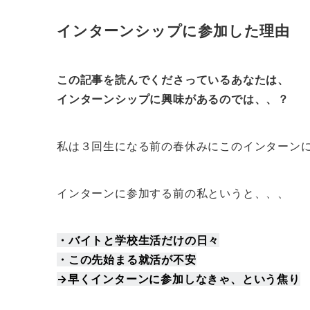
インターンシップに参加した理由
この記事を読んでくださっているあなたは、
インターンシップに興味があるのでは、、？
私は３回生になる前の春休みにこのインターン
インターンに参加する前の私というと、、、
・バイトと学校生活だけの日々
・この先始まる就活が不安
→早くインターンに参加しなきゃ、という焦り