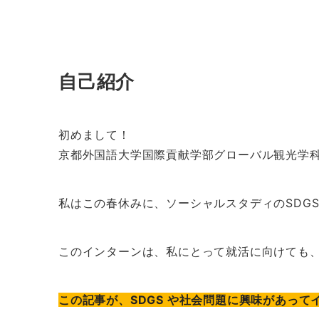
自己紹介
初めまして！
京都外国語大学国際貢献学部グローバル観光学
私はこの春休みに、ソーシャルスタディのSDG
このインターンは、私にとって就活に向けても
この記事が、SDGS や社会問題に興味があっ