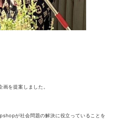
品企画を提案しました。
pshopが社会問題の解決に役立っていることを