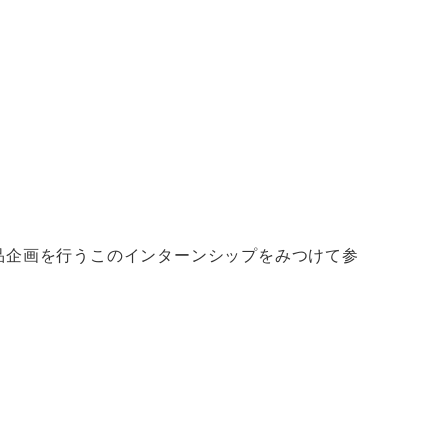
品企画を行うこのインターンシップをみつけて参