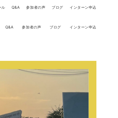
ール
Q&A
参加者の声
ブログ
インターン申込
Q&A
参加者の声
ブログ
インターン申込