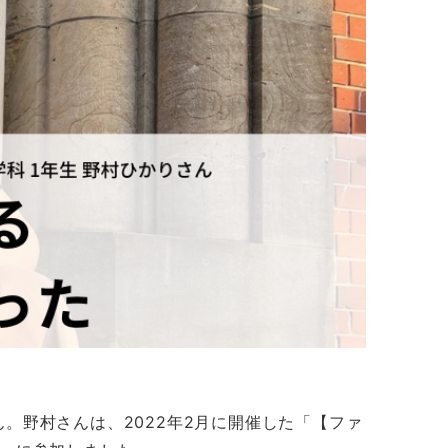
。野村さんは、2022年2月に開催した「【ファ