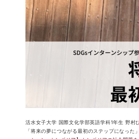
活水女子大学 国際文化学部英語学科1年生 野村
「将来の夢につながる最初のステップになった」