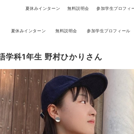
夏休みインターン
無料説明会
参加学生プロフィ
夏休みインターン
無料説明会
参加学生プロフィール
語学科1年生 野村ひかりさん