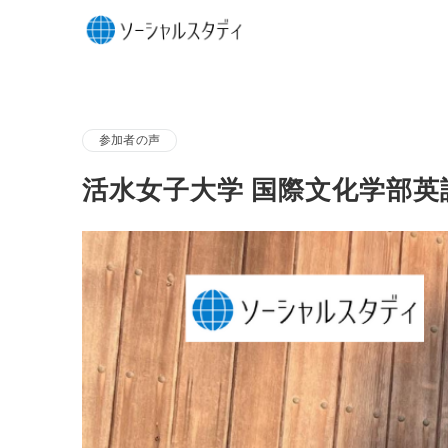
参加者の声
活水女子大学 国際文化学部英