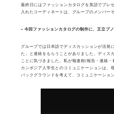
最終日にはファッションカタログを英語でプレ
入れたコーディネートは、グループのメンバー
– 今回ファッションカタログの制作に、王立プ
グループでは日本語でディスカッションが活発
た」と連絡をもらうことがありました。ディス
ことに気づきました。私が報連相(報告・連絡・
カンボジア人学生とのコミュニケーションは、
バックグラウンドを考えて、コミュニケーショ