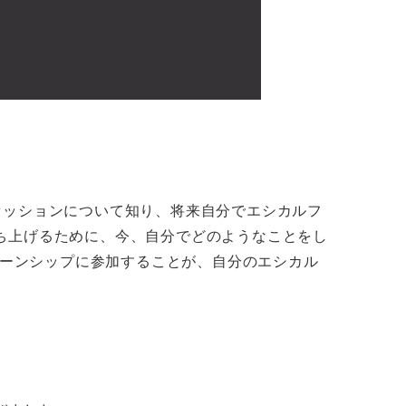
ァッションについて知り、将来自分でエシカルフ
ち上げるために、今、自分でどのようなことをし
ターンシップに参加することが、自分のエシカル
。