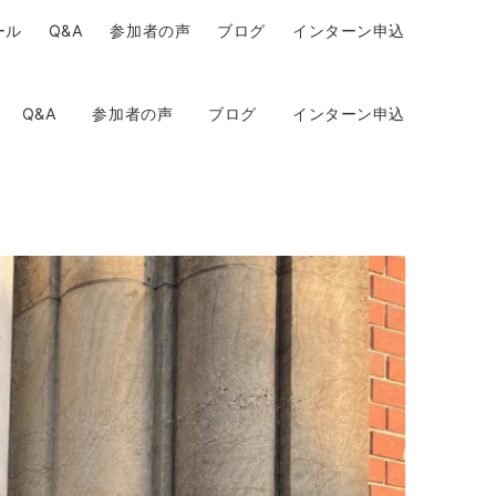
ール
Q&A
参加者の声
ブログ
インターン申込
Q&A
参加者の声
ブログ
インターン申込