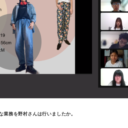
うな業務を野村さんは行いましたか。