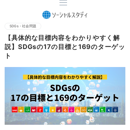
SDGs・社会問題
【具体的な目標内容をわかりやすく解
説】SDGsの17の目標と169のターゲッ
ト