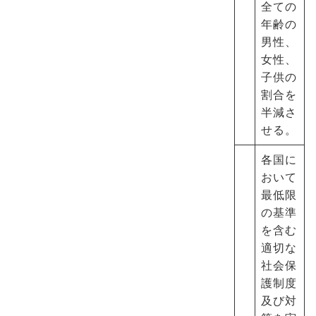
全ての
年齢の
男性、
女性、
子供の
割合を
半減さ
せる。
各国に
おいて
最低限
の基準
を含む
適切な
社会保
護制度
及び対