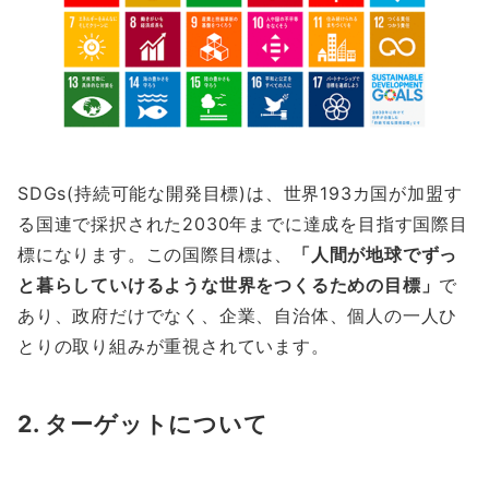
SDGs(持続可能な開発目標)は、世界193カ国が加盟す
る国連で採択された2030年までに達成を目指す国際目
標になります。この国際目標は、
「人間が地球でずっ
と暮らしていけるような世界をつくるための目標」
で
あり、政府だけでなく、企業、自治体、個人の一人ひ
とりの取り組みが重視されています。
2. ターゲットについて