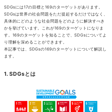
SDGsには17の目標と169のターゲットがあります。
SDGsは世界の社会問題をただ提起するだけではなく、
具体的にどのような社会問題をどのように解決すべき
かを挙げています。これが169のターゲットになりま
す。169のターゲットを知ることで、SDGsについてよ
り理解を深めることができます。
本記事では、SDGsの169のターゲットについて解説し
ます。
1. SDGsとは