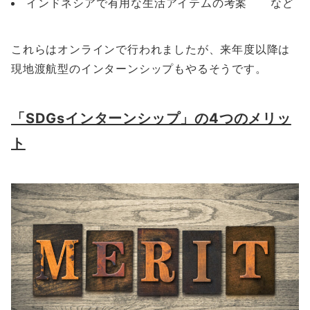
インドネシアで有用な生活アイテムの考案 など
これらはオンラインで行われましたが、来年度以降は
現地渡航型のインターンシップもやるそうです。
「SDGsインターンシップ」の4つのメリッ
ト