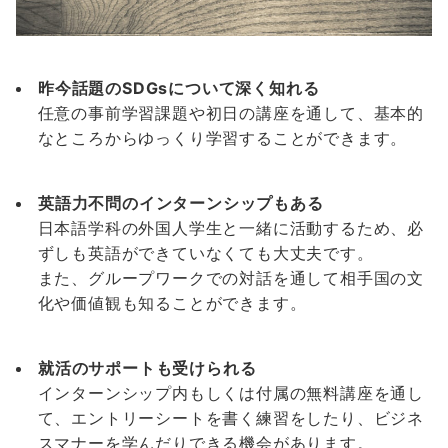
昨今話題のSDGsについて深く知れる
任意の事前学習課題や初日の講座を通して、基本的
なところからゆっくり学習することができます。
英語力不問のインターンシップもある
日本語学科の外国人学生と一緒に活動するため、必
ずしも英語ができていなくても大丈夫です。
また、グループワークでの対話を通して相手国の文
化や価値観も知ることができます。
就活のサポートも受けられる
インターンシップ内もしくは付属の無料講座を通し
て、エントリーシートを書く練習をしたり、ビジネ
スマナーを学んだりできる機会があります。