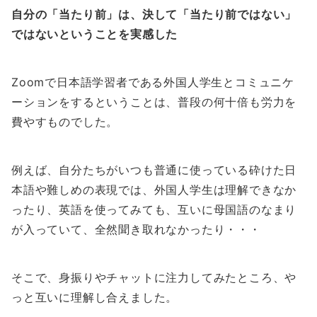
自分の「当たり前」は、決して「当たり前ではない」
ではないということを実感した
Zoomで日本語学習者である外国人学生とコミュニケ
ーションをするということは、普段の何十倍も労力を
費やすものでした。
例えば、自分たちがいつも普通に使っている砕けた日
本語や難しめの表現では、外国人学生は理解できなか
ったり、英語を使ってみても、互いに母国語のなまり
が入っていて、全然聞き取れなかったり・・・
そこで、身振りやチャットに注力してみたところ、や
っと互いに理解し合えました。