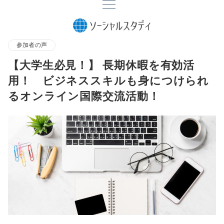
参加者の声
【大学生必見！】 長期休暇を有効活
用！ ビジネススキルも身につけられ
るオンライン国際交流活動！