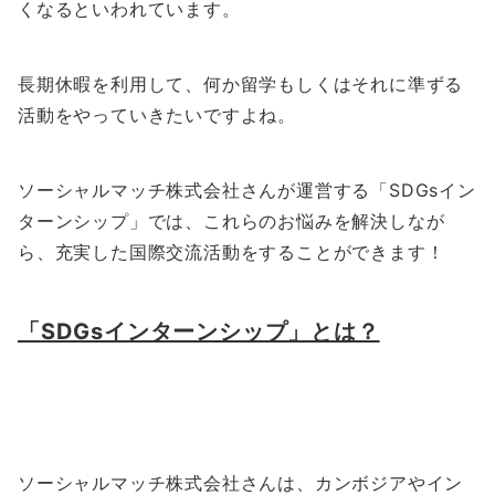
くなるといわれています。
長期休暇を利用して、何か留学もしくはそれに準ずる
活動をやっていきたいですよね。
ソーシャルマッチ株式会社さんが運営する「SDGsイン
ターンシップ」では、これらのお悩みを解決しなが
ら、充実した国際交流活動をすることができます！
「SDGsインターンシップ」とは？
ソーシャルマッチ株式会社さんは、カンボジアやイン