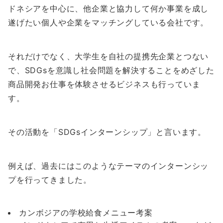
ドネシアを中心に、他企業と協力して何か事業を成し
遂げたい個人や企業をマッチングしている会社です。
それだけでなく、大学生を自社の提携先企業とつない
で、SDGsを意識し社会問題を解決することをめざした
商品開発お仕事を体験させるビジネスも行っていま
す。
その活動を「SDGsインターンシップ」と言います。
例えば、過去にはこのようなテーマのインターンシッ
プを行ってきました。
カンボジアの学校給食メニュー考案