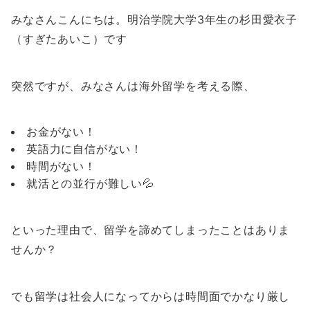
みなさんこんにちは。明治学院大学3年生の杉田愛衣子
（すぎたあいこ）です
突然ですが、みなさんは海外留学を考える際、
お金がない！
英語力に自信がない！
時間がない！
就活との並行が難しい💦
といった理由で、留学を諦めてしまったことはありま
せんか？
でも留学は社会人になってからは時間面でかなり厳し