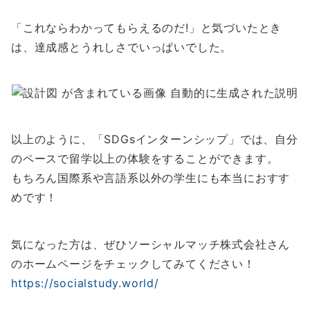
「これならわかってもらえるのだ!」と気づいたとき
は、達成感とうれしさでいっぱいでした。
以上のように、「SDGsインターンシップ」では、自分
のペースで留学以上の体験をすることができます。
もちろん国際系や言語系以外の学生にも本当におすす
めです！
気になった方は、ぜひソーシャルマッチ株式会社さん
のホームページをチェックしてみてください！
https://socialstudy.world/