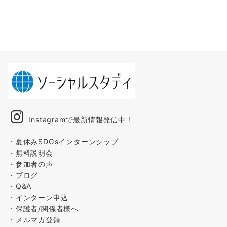
Instagramで最新情報発信中！
・夏休みSDGsインターンシップ
・無料説明会
・参加者の声
・ブログ
・Q&A
・インターン申込
・保護者/関係者様へ
・メルマガ登録