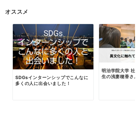
オススメ
明治学院大学 社会
生の浅妻穂香さん
SDGsインターンシップでこんなに
多くの人に出会いました！