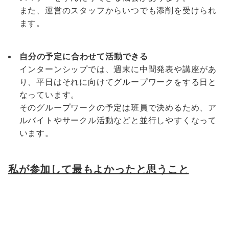
また、運営のスタッフからいつでも添削を受けられ
ます。
自分の予定に合わせて活動できる
インターンシップでは、週末に中間発表や講座があ
り、平日はそれに向けてグループワークをする日と
なっています。
そのグループワークの予定は班員で決めるため、ア
ルバイトやサークル活動などと並行しやすくなって
います。
私が参加して最もよかったと思うこと