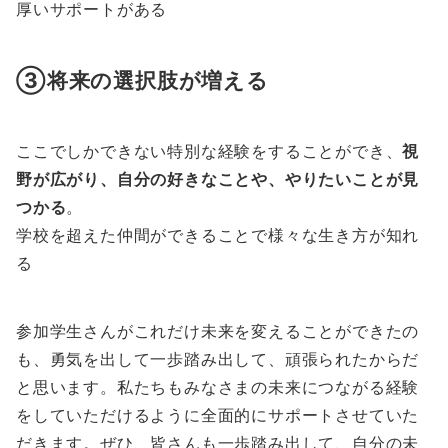
厚いサポートがある
③将来の選択肢が増える
ここでしかできない特別な経験をすることができ、
視
野が広がり、自分の好きなことや、やりたいことが見
つかる
。
学校を超えた仲間ができることで様々な生き方が知れ
る
参加学生さんがこれだけ未来を変えることができたの
も、勇気を出して一歩踏み出して、頑張られたからだ
と思います。私たちもみなさまの未来につながる経験
をしていただけるように全面的にサポートさせていた
だきます。ぜひ、皆さんも一歩踏み出して、自分の未