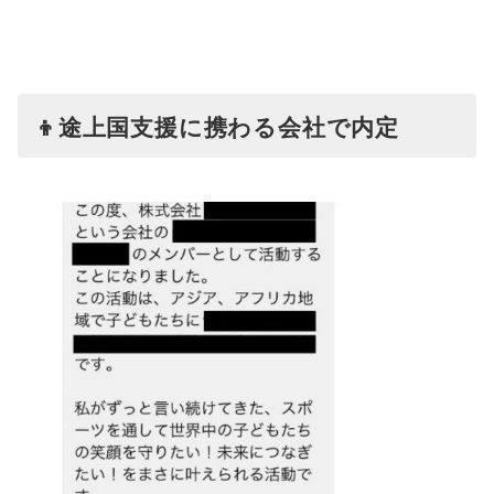
👦途上国支援に携わる会社で内定