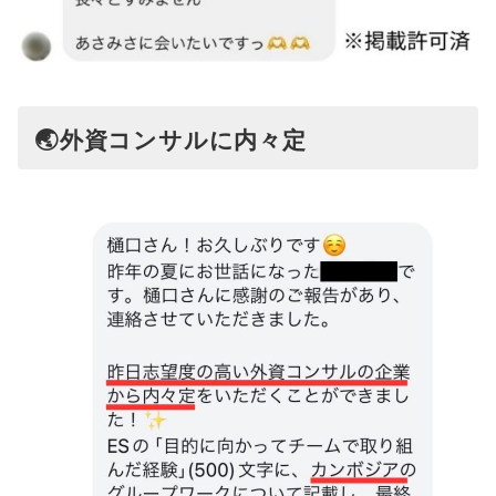
🌏外資コンサルに内々定