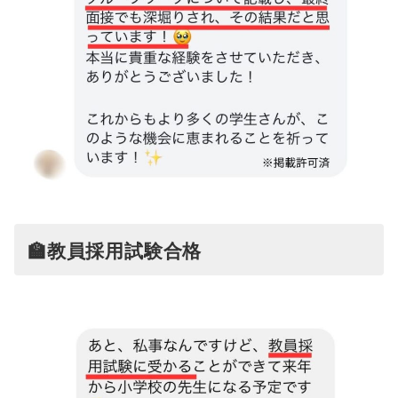
🏫教員採用試験合格