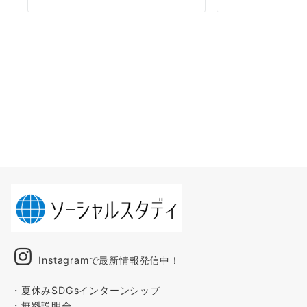
Instagramで最新情報発信中！
・夏休みSDGsインターンシップ
・無料説明会