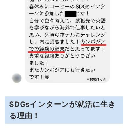
SDGsインターンが就活に生き
る理由！