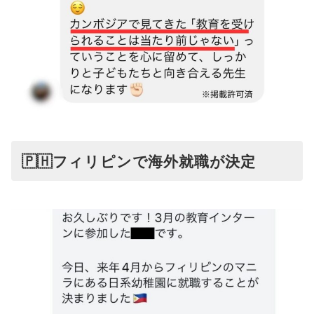
🇵🇭フィリピンで海外就職が決定