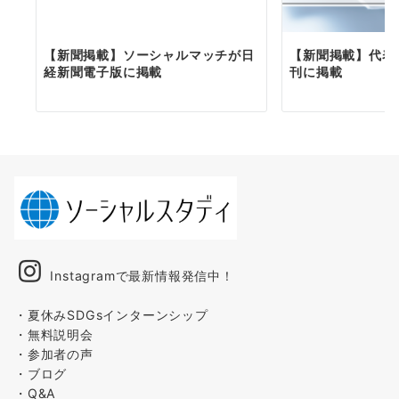
【新聞掲載】ソーシャルマッチが日
【新聞掲載】代表
経新聞電子版に掲載
刊に掲載
Instagramで最新情報発信中！
・夏休みSDGsインターンシップ
・無料説明会
・参加者の声
・ブログ
・Q&A