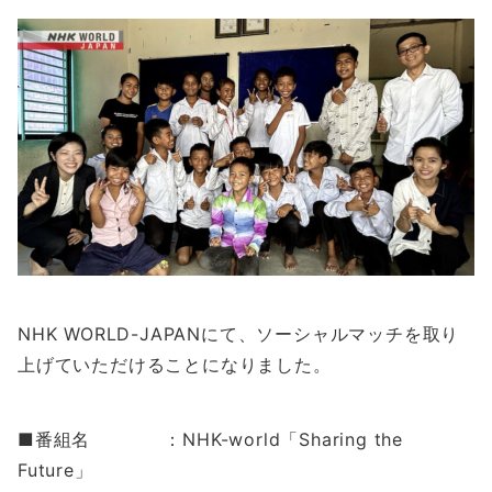
NHK WORLD-JAPANにて、ソーシャルマッチを取り
上げていただけることになりました。
■番組名 ：NHK-world「Sharing the
Future」