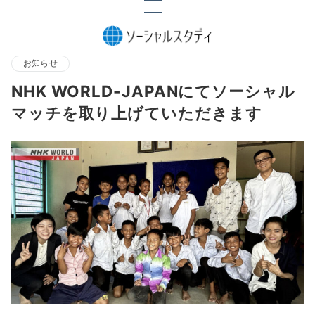
お知らせ
NHK WORLD-JAPANにてソーシャル
マッチを取り上げていただきます