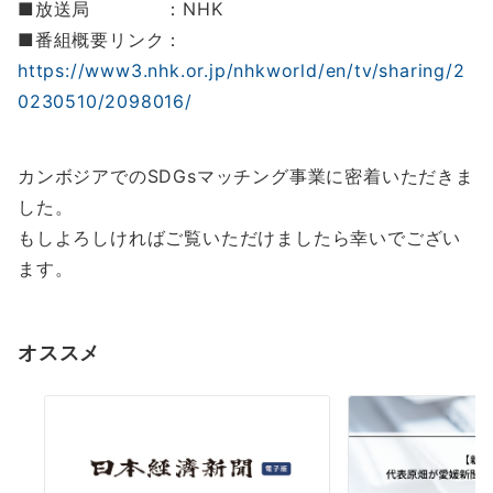
■放送局 ：NHK
■番組概要リンク：
https://www3.nhk.or.jp/nhkworld/en/tv/sharing/2
0230510/2098016/
カンボジアでのSDGsマッチング事業に密着いただきま
した。
もしよろしければご覧いただけましたら幸いでござい
ます。
オススメ