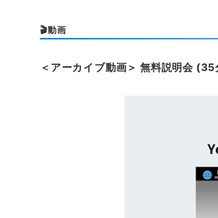
🎬動画
＜アーカイブ動画＞ 無料説明会 (35