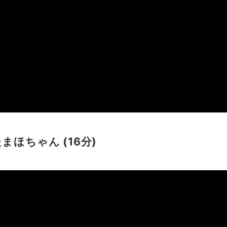
ほちゃん (16分)