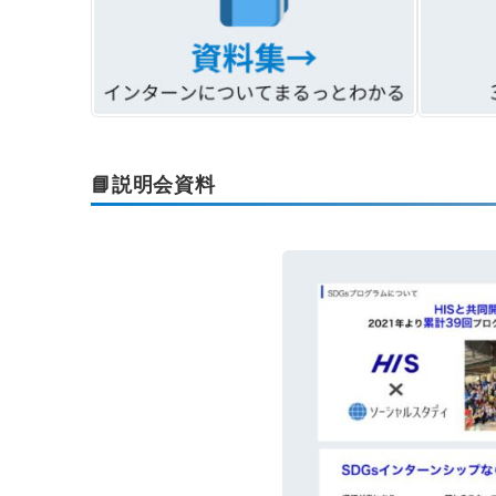
📘説明会資料