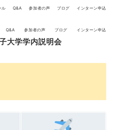
ール
Q&A
参加者の声
ブログ
インターン申込
Q&A
参加者の声
ブログ
インターン申込
女子大学学内説明会