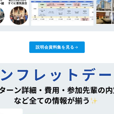
説明会資料集を見る
→