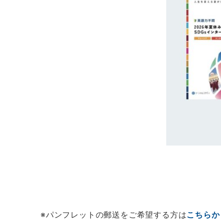
※パンフレットの郵送をご希望する方は
こちらか