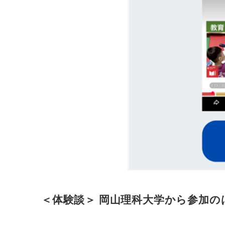
＜体験談＞ 岡山理科大学から参加のは