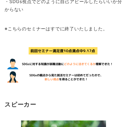
・SDGs視点でどのように自己アピールしたらいいか分
からない
※こちらのセミナーはすでに終了いたしました。
スピーカー