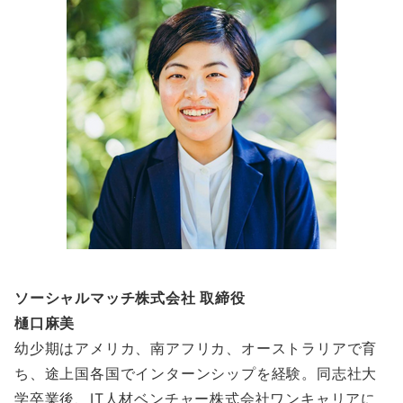
ソーシャルマッチ株式会社 取締役
樋口麻美
幼少期はアメリカ、南アフリカ、オーストラリアで育
ち、途上国各国でインターンシップを経験。同志社大
学卒業後、IT人材ベンチャー株式会社ワンキャリアに