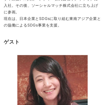
入社。その後、ソーシャルマッチ株式会社に立ち上げ
に参画。
現在は、日本企業とSDGsに取り組む東南アジア企業と
の協働によるSDGs事業を支援。
ゲスト