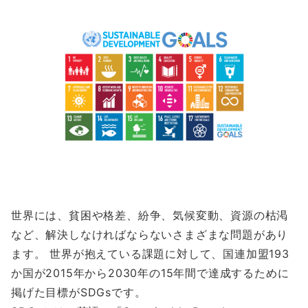
世界には、貧困や格差、紛争、気候変動、資源の枯渇
など、解決しなければならないさまざまな問題があり
ます。 世界が抱えている課題に対して、国連加盟193
か国が2015年から2030年の15年間で達成するために
掲げた目標がSDGsです。