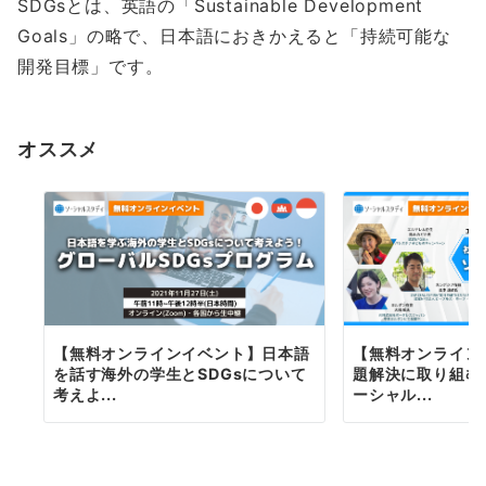
SDGsとは、英語の「Sustainable Development
Goals」の略で、日本語におきかえると「持続可能な
開発目標」です。
オススメ
【無料オンラインイベント】日本語
【無料オンライン
を話す海外の学生とSDGsについて
題解決に取り組む
考えよ...
ーシャル...