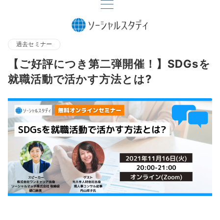
過去セミナー
【ご好評につき第二弾開催！】SDGsを
就職活動で活かす方法とは?