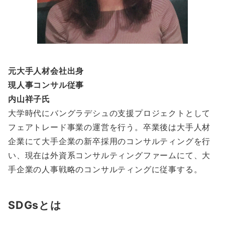
元大手人材会社出身
現人事コンサル従事
内山祥子氏
大学時代にバングラデシュの支援プロジェクトとして
フェアトレード事業の運営を行う。卒業後は大手人材
企業にて大手企業の新卒採用のコンサルティングを行
い、現在は外資系コンサルティングファームにて、大
手企業の人事戦略のコンサルティングに従事する。
SDGsとは