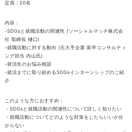
定員：20名
内容：
-SDGsと就職活動の関連性 (ソーシャルマッチ株式会
社 取締役 樋口)
-就職活動に対する動向 (元大手企業 新卒コンサルティ
ング担当 内山氏)
-就活生のお悩み相談
-就活までに取り組めるSDGsインターンシップのご紹
介
このような方におすすめ：
・SDGsと就職活動の関連性について詳しく知りたい
・就職活動についてどのような対策をしたらいいか分
からない