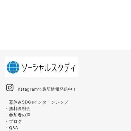
Instagramで最新情報発信中！
・夏休みSDGsインターンシップ
・無料説明会
・参加者の声
・ブログ
・Q&A