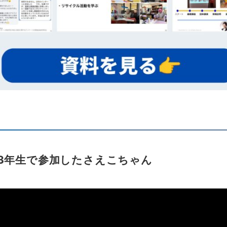
3年生で参加したさえこちゃん