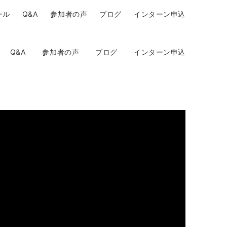
ール
Q&A
参加者の声
ブログ
インターン申込
Q&A
参加者の声
ブログ
インターン申込