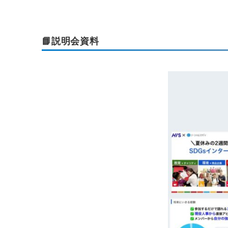
📘説明会資料