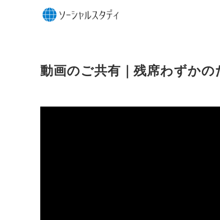
動画のご共有｜残席わずかの