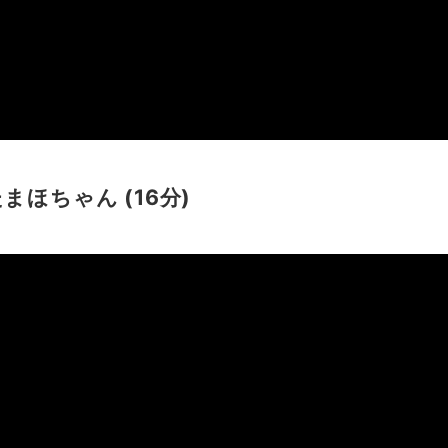
ほちゃん (16分)