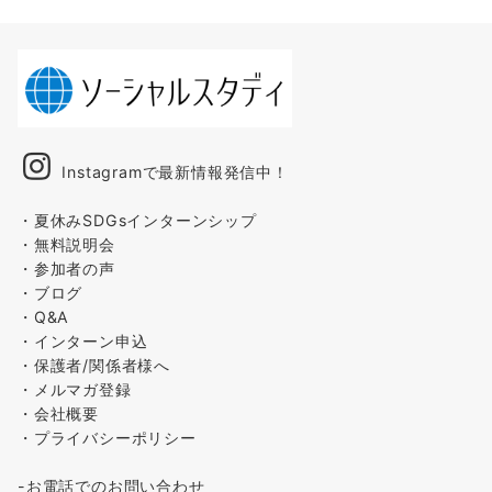
Instagramで最新情報発信中！
・夏休みSDGsインターンシップ
・無料説明会
・参加者の声
・ブログ
・Q&A
・インターン申込
・保護者/関係者様へ
・メルマガ登録
・会社概要
・プライバシーポリシー
-お電話でのお問い合わせ