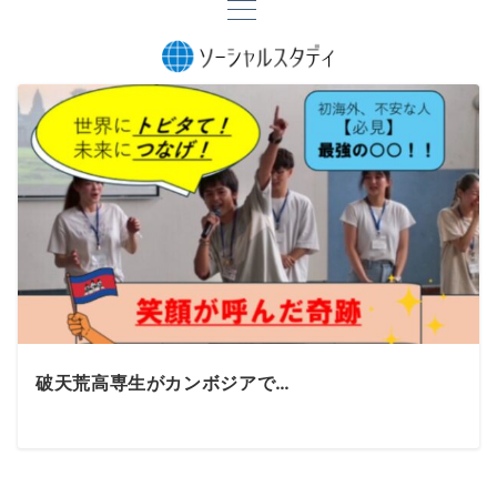
破天荒高専生がカンボジアで…